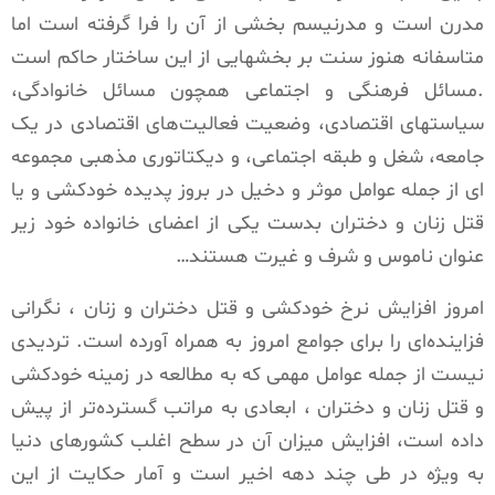
مدرن است و مدرنیسم بخشی از آن را فرا گرفته است اما
متاسفانه هنوز سنت بر بخشهایی از این ساختار حاکم است
.مسائل فرهنگی و اجتماعی همچون مسائل خانوادگی،
سیاستهای اقتصادی، وضعیت فعالیت‌های اقتصادی در یک
جامعه، شغل و طبقه اجتماعی، و دیکتاتوری مذهبی مجموعه
ای از جمله عوامل موثر و دخیل در بروز پدیده خودکشی و یا
قتل زنان و دختران بدست یکی از اعضای خانوادە خود زیر
عنوان ناموس و شرف و غیرت هستند…
امروز افزایش نرخ خودکشی و قتل دختران و زنان ، نگرانی
فزاینده‌ای را برای جوامع امروز به همراه آورده است. تردیدی
نیست از جمله عوامل مهمی که به مطالعه در زمینه خودکشی
و قتل زنان و دختران ، ابعادی به مراتب گسترده‌تر از پیش
داده است، افزایش میزان آن در سطح اغلب کشورهای دنیا
به ویژه در طی چند دهه اخیر است و آمار حکایت از این