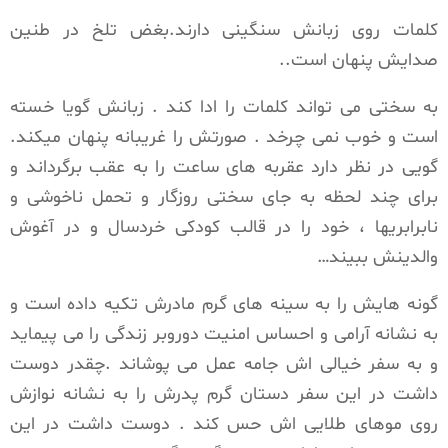
کلمات روی زبانش سنگینی دارند.بغض تلخ در طنین
صدایش پنهان است..
به سختی می تواند کلمات را ادا کند . زبانش گویا خسته
است و خوب نمی چرخد . صورتش را غریبانه پنهان میکند.
گویی در نظر دارد عقربه های ساعت را به عقب برگرداند و
برای چند لحظه به جای سختی روزگار و تحمل ناخوشی و
نابرابریها ، خود را در قالب کودکی خردسال و در آغوش
والدینش ببیند…
گونه هایش را به سینه های گرم مادرش تکیه داده است و
به نشانه آرامی و احساس امنیت دوروبر زندگی را می پیماید
و به سفر خیالی اش جامه عمل می پوشاند .چقدر دوست
داشت در این سفر دستان گرم پدرش را به نشانه نوازش
روی موهای طلایی اش حس کند . دوست داشت در این