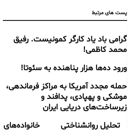
پست های مرتبط
گرامی باد یاد کارگر کمونیست. رفیق
محمد کاظمی!
ورود ده‌ها هزار پناهنده به سئوتا!
حمله مجدد آمریکا به مراکز فرماندهی،
موشکی و پهپادی، پدافند و
زیرساخت‌های دریایی ایران
تحلیل روانشناختی خانواده‌های