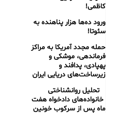
کاظمی!
ورود ده‌ها هزار پناهنده به
سئوتا!
حمله مجدد آمریکا به مراکز
فرماندهی، موشکی و
پهپادی، پدافند و
زیرساخت‌های دریایی ایران
تحلیل روانشناختی
خانواده‌های دادخواه هفت
ماه پس از سرکوب خونین