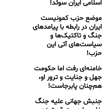
اسلامی ایران سوئد!
موضع حزب کمونیست
ایران در رابطه با پیامدهای
جنگ و تاکتیک‌ها و
سیاست‌های آتی این
حزب!
خامنه‌ای رفت اما حکومت
جهل و جنایت و ترور او،
هم‌چنان پابرجاست!
جنبش جهانی علیه جنگ