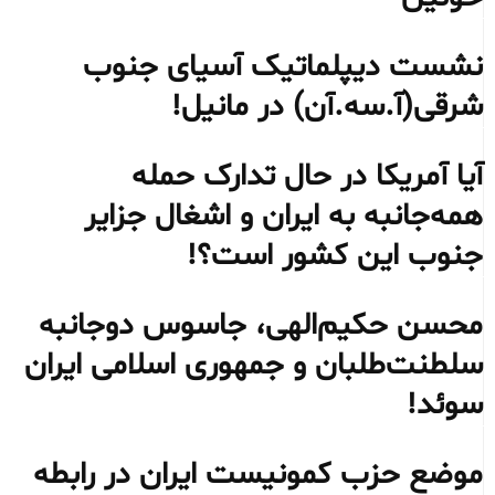
نشست دیپلماتیک آسیای جنوب
شرقی‌(آ.سه.آن) در مانیل!
آیا آمریکا در حال تدارک حمله
همه‌جانبه به ایران و اشغال جزایر
جنوب این کشور است؟!
محسن حکیم‌الهی، جاسوس دوجانبه
سلطنت‌طلبان و جمهوری اسلامی ایران
سوئد!
موضع حزب کمونیست ایران در رابطه