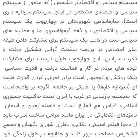
سیستم سیاسی و اقتصادی مشخص ( که منظور از سیستم
سیاسی و اقتصادی مشخص در اینجا سیستم سرمایه داری
است)، سازماندهی شهروندان در چهارچوب یک سیستم
سیاسی و اقتصادی ، و فقط فرمولاسیون ها و مطالبه های
سیاسی ست در قالب یک سیستم برای مشارکت دادن طبقه
های اجتماعی در پروسه منفعت گرایی تشکیل دولت و
قدرت سیاسی. این چهارچوب ظرفی نیست برای مشارکت
توده های مردم در کار و فعالیت دولت و قدرت سیاسی،
بلکه روکش و توجیهی است برای اجرایی کردن قدرت طبقه
ای (سرمایه دارها) یا اقلیتی بر جامعه. اگرچه پر واضح است
که سیستم پارلمانی در غرب با ایران تحت حاکمیت جمهوری
اسلامی، قیاس مع الفارق است و فاصله زمین و آسمان.
نامزدهای انتخاباتی در ایران مانند مراحل ساخت شراب باید
از دهها فیلتر امنیتی، نظامی، ناظران شورای نگهبان و مجمع
تشخیص مصلحت عبور کنند و چنانچه در طول زندگی فرد