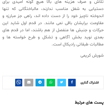
تلاش و صرف هزینه های بالا هیچ گونه امیدی برای
دستیابی به شغل مناسب ندارند، مالباختگانی که تنها
اندوخته ناچیز خود را از دست داده اند، راهی جز مبارزه و
مقاومت برایشان باقی نمی مانند. در قدم اول شاید این
حرکات و جنبش ها منفصل از هم باشند، اما در قدم های
بعدی نوید بخش آگاهی و تشکل و طرح خواسته ها و
مطالبات طبقاتی رادیکال است.
شورش کریمی
اشتراک گذاری
پست های مرتبط