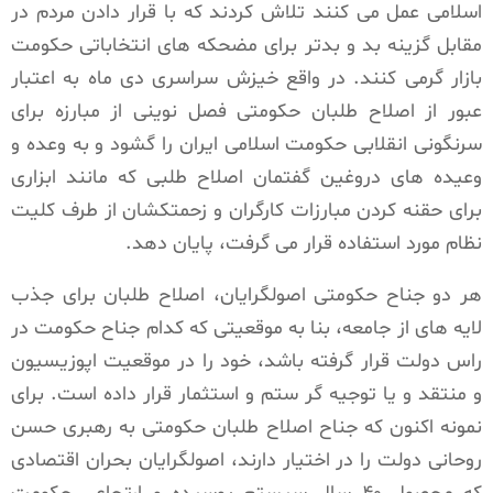
اسلامی عمل می کنند تلاش کردند که با قرار دادن مردم در
مقابل گزینه بد و بدتر برای مضحکه های انتخاباتی حکومت
بازار گرمی کنند. در واقع خیزش سراسری دی ماه به اعتبار
عبور از اصلاح طلبان حکومتی فصل نوینی از مبارزه برای
سرنگونی انقلابی حکومت اسلامی ایران را گشود و به وعده و
وعیده های دروغین گفتمان اصلاح طلبی که مانند ابزاری
برای حقنه کردن مبارزات کارگران و زحمتکشان از طرف کلیت
نظام مورد استفاده قرار می گرفت، پایان دهد.
هر دو جناح حکومتی اصولگرایان، اصلاح طلبان برای جذب
لایه های از جامعه، بنا به موقعیتی که کدام جناح حکومت در
راس دولت قرار گرفته باشد، خود را در موقعیت اپوزیسیون
و منتقد و یا توجیه گر ستم و استثمار قرار داده است. برای
نمونه اکنون که جناح اصلاح طلبان حکومتی به رهبری حسن
روحانی دولت را در اختیار دارند، اصولگرایان بحران اقتصادی