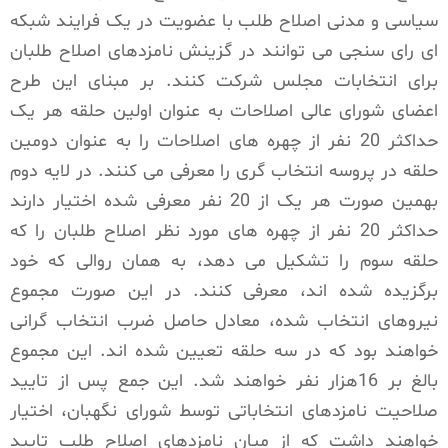
سیاسی و مدنی اصلاح طلب با عضویت در یک فرایند شبکه
ای رای سنجی می توانند در گزینش نامزدهای اصلاح طلبان
برای انتخابات مجلس شرکت کنند. بر مبنای این طرح
اعضای شورای عالی اصلاحات به عنوان اولین حلقه هر یک
حداکثر 20 نفر از چهره های اصلاحات را به عنوان دومین
حلقه در پروسه انتخاب گری را معرفی می کنند. در لایه دوم
بهمین صورت هر یک از 20 نفر معرفی شده اختیار دارند
حداکثر 20 نفر از چهره های مورد نظر اصلاح طلبان را که
حلقه سوم را تشکیل می دهد، به همان روالی که خود
برگزیده شده اند، معرفی کنند. در این صورت مجموع
نیروهای انتخاب شده، معادل حاصل ضرب انتخاب گرانی
خواهند بود که در سه حلقه تعیین شده اند. این مجموع
بالغ بر 16هزار نفر خواهند شد. این جمع پس از تایید
صلاحیت نامزدهای انتخاباتی توسط شورای نگهبان، اختیار
خواهند داشت که از میان نامزدهای اصلاح طلب تایید