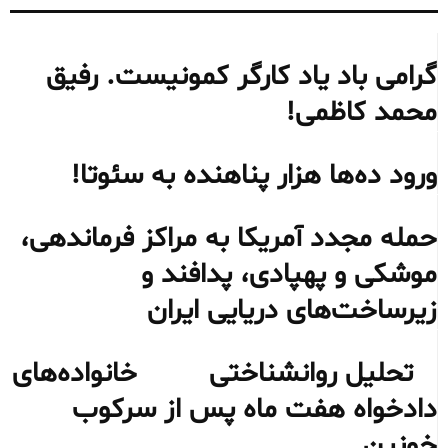
گرامی باد یاد کارگر کمونیست. رفیق
محمد کاظمی!
ورود ده‌ها هزار پناهنده به سئوتا!
حمله مجدد آمریکا به مراکز فرماندهی،
موشکی و پهپادی، پدافند و
زیرساخت‌های دریایی ایران
تحلیل روانشناختی خانواده‌های
دادخواه هفت ماه پس از سرکوب
خونین