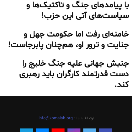
با پیامدهای جنگ و تاکتیک‌ها و
سیاست‌های آتی این حزب!
خامنه‌ای رفت اما حکومت جهل و
جنایت و ترور او، هم‌چنان پابرجاست!
جنبش جهانی علیه جنگ خلیج را
دست قدرتمند کارگران باید رهبری
کند.
ارتباط با ما :
info@komalah.org