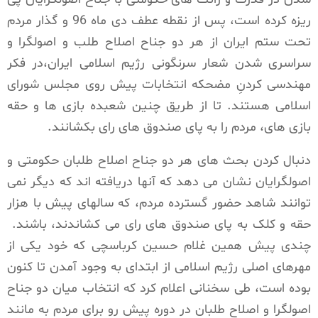
ریزه کرده است، پس از نقطه عطف دی ماه 96 و گذار مردم
تحت ستم ایران از هر دو جناح اصلاح طلب و اصولگرا و
سراسری شدن شعار سرنگونی رژیم اسلامی ایران،در فکر
مهندسی کردنِ مضحکه انتخابات پیش روی مجلس شورای
اسلامی هستند. تا از طریق چنین شعبده بازی ها و حقه
بازی های، مردم را به پای صندوق های رای بکشانند.
دنبال کردن بحث های هر دو جناح اصلاح طلبان حکومتی و
اصولگرایان نشان می دهد که آنها دریافته اند که دیگر نمی
توانند شاهد حضور گسترده مردم، که سالهای پیش با هزار
حقه و کلک به پای صندوق های رای می کشاندند، باشند.
چندی پیش همین غلام حسین کرباسچی که خود یکی از
مهرهای اصلی رژیم اسلامی از ابتدای به وجود آمدن تا کنون
بوده است، طی سخنانی اعلام کرد که انتخاب میان دو جناح
اصولگرا و اصلاح طلبان در دوره پیش رو برای مردم به مانند