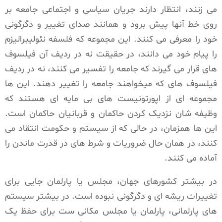
می زنند، انتظار دارند جریان سیاسی و اجتماعی جامعه بر
روی خط آنها پیش برود و همانند صدای تغییر و دگرگونی
خود را معرفی می کنند. این مجموعه که فلسفه نئولیبرالیزم
را پیام خود می دانند، در حقیقت نه در ردیف آن فیلسوف
های قرار می گیرند که جامعه را تفسیر می کنند، نه در ردیف
فیلسوف های که میخواهند جامعه را تغییر دهند. این ها
مجموعه ای از اپورتونیست های بی مایه ای هستند که
وظیفه شان نزدیک کردن حاکمان و قربانیان حاکمان است.
این ها همزمان، در حالی که از سیستم و حکومت انتقاد می
کنند، در همان حال ضروریات و شرط های در قدرت ماندن را
آماده می کنند.
در بیشتر کشورهای جهان، مجلس یا پارلمان جایی برای
تغییرات ریشه ای و دگرگونی نبوده است. در بیشتر سیستم
های پارلمانی، پارلمان یا مجلس مکانی ست برای حفظ یک