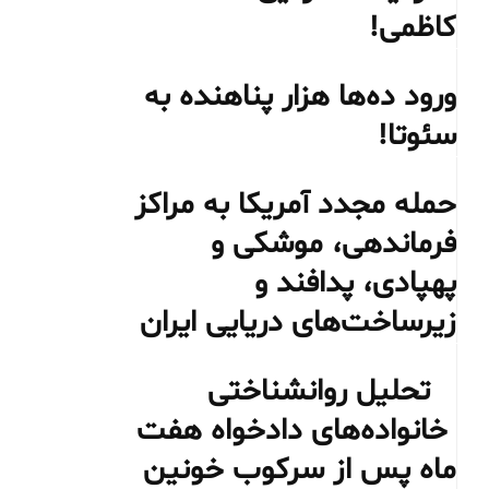
کاظمی!
ورود ده‌ها هزار پناهنده به
سئوتا!
حمله مجدد آمریکا به مراکز
فرماندهی، موشکی و
پهپادی، پدافند و
زیرساخت‌های دریایی ایران
تحلیل روانشناختی
خانواده‌های دادخواه هفت
ماه پس از سرکوب خونین