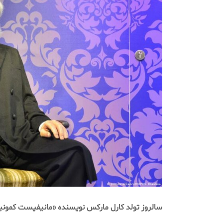
سالروز
تولد
کارل
مارکس
نویسنده
«
مانیفیست
کمون