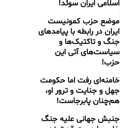
اسلامی ایران سوئد!
موضع حزب کمونیست
ایران در رابطه با پیامدهای
جنگ و تاکتیک‌ها و
سیاست‌های آتی این
حزب!
خامنه‌ای رفت اما حکومت
جهل و جنایت و ترور او،
هم‌چنان پابرجاست!
جنبش جهانی علیه جنگ