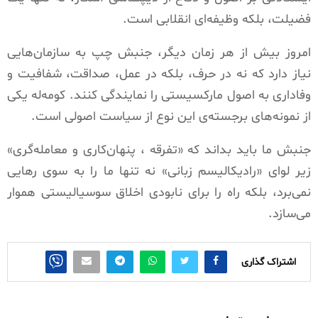
فضیلت، بلکه وظیفه‌ای انقلابی است
.
امروز بیش از هر زمان دیگر، جنبش چپ به سازمان‌هایی
نیاز دارد که نه در حرف، بلکه در عمل، صداقت، شفافیت و
وفاداری به اصول مارکسیستی را نمایندگی کنند. کومه‌له یکی
از نمونه‌های برجسته‌ی این نوع از سیاست‌ اصولی است
.
جنبش ما باید بداند که «تفرقه ، پنهان‌کاری و معامله‌گری»
زیر لوای «رادیکالیسم زبانی» نه تنها ما را به سوی رهایی
نمی‌برد، بلکه راه را برای نابودی اخلاق سوسیالیستی هموار
می‌سازد
.
اشتراک گذاری