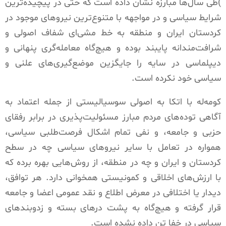
)طی سال‌ها مبارزه نشان داده است که حتی در پیچیده‌ترین
شرایط سیاسی و در مواجهه با متنوع‌ترین نیروهای موجود در
کردستان ایران و منطقه به خط مشی‌ای شفاف اصولی و
شرافت‌مندانه پایبند بوده و هیچ‌گاه معامله‌گری پنهانی و
دیپلماسی در سایه را جایگزین موضع‌گیری‌های علنی و
سیاسی خود نکرده است
.
کومه‌له با اتکا به اصولی سوسیالیستی از جمله اعتماد به
آگاهی توده‌های مردم مبارز مسئولیت‌پذیری در برابر رفقای
حزبی و جامعه، و نفی تمام اشکال فرصت‌طلبی سیاسی،
همواره در تعامل با سایر نیروهای سیاسی چه در سطح
کردستان و ایران و چه در منطقه، از روش‌هایی بهره برده که
با ارزش‌های اخلاقی و کمونیستی همخوانی دارد. هر توافق،
دیدار یا اختلافی در معرض اطلاع و نقد عمومی اعضا و جامعه
قرار گرفته و هیچ‌گاه به پشت درهای بسته و زدوبندهای
سیاسی در خفا تن داده نشده است
.