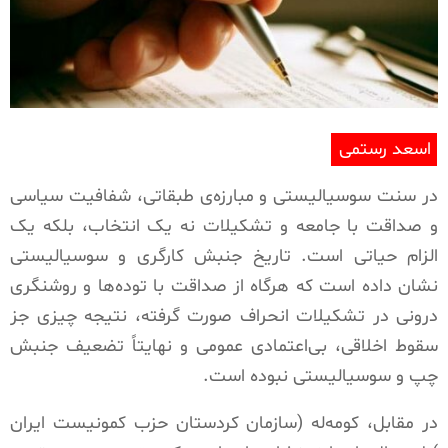
اسعد رستمی
در سنت سوسیالیستی و مبارزه‌ی طبقاتی، شفافیت سیاسی
و صداقت با جامعه و تشکیلات نه یک انتخاب، بلکه یک
الزام حیاتی است. تاریخ جنبش کارگری و سوسیالیستی
نشان داده است که هرگاه از صداقت با توده‌ها و روشنگری
درونی در تشکیلات انحراف صورت گرفته، نتیجه چیزی جز
سقوط اخلاقی، بی‌اعتمادی عمومی و نهایتاً تضعیف جنبش
چپ و سوسیالیستی نبوده است
.
در مقابل، کومه‌له (سازمان کردستان حزب کمونیست ایران