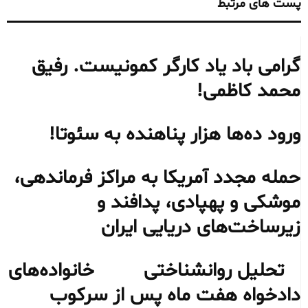
پست های مرتبط
گرامی باد یاد کارگر کمونیست. رفیق
محمد کاظمی!
ورود ده‌ها هزار پناهنده به سئوتا!
حمله مجدد آمریکا به مراکز فرماندهی،
موشکی و پهپادی، پدافند و
زیرساخت‌های دریایی ایران
تحلیل روانشناختی خانواده‌های
دادخواه هفت ماه پس از سرکوب