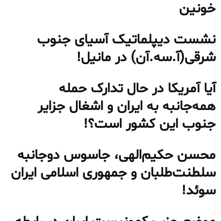
خونین
نشست دیپلماتیک آسیای جنوب
شرقی‌(آ.سه.آن) در مانیل!
آیا آمریکا در حال تدارک حمله
همه‌جانبه به ایران و اشغال جزایر
جنوب این کشور است؟!
محسن حکیم‌الهی، جاسوس دوجانبه
سلطنت‌طلبان و جمهوری اسلامی ایران
سوئد!