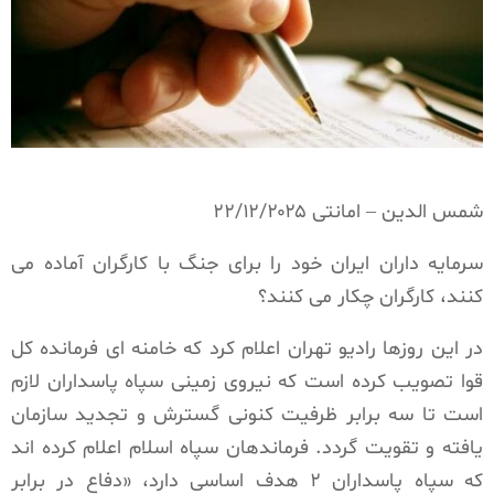
شمس الدین – امانتی ۲۲/۱۲/۲۰۲۵
سرمایه داران ایران خود را برای جنگ با کارگران آماده می
کنند، کارگران چکار می کنند؟
در این روزها رادیو تهران اعلام کرد که خامنه ای فرمانده کل
قوا تصویب کرده است که نیروی زمینی سپاه پاسداران لازم
است تا سه برابر ظرفیت کنونی گسترش و تجدید سازمان
یافته و تقویت گردد. فرماندهان سپاه اسلام اعلام کرده اند
که سپاه پاسداران
۲
هدف اساسی دارد، «دفاع در برابر