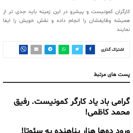
کارگران کمونیست و پیشرو در این زمینه باید جدی تر از
همیشه وظایفشان را انجام داده و نقش خویش را ایفا
نمایند
اشتراک گذاری
پست های مرتبط
گرامی باد یاد کارگر کمونیست. رفیق
محمد کاظمی!
ورود ده‌ها هزار پناهنده به سئوتا!