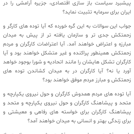
پیشبرد سیاست باز سازی اقتصادی، جزیره آرامشی را در
ایران برای سرمایه تثبیت نماید؟
جواب این سوالات به این گره خورده که آیا توده های کارگر و
زحمتکش جدی تر و سازمان یافته تر از پیش به میدان
مبارزه و اعتراض خواهند آمد. آیا اعتراضات کارگران و مردم
زحمتکش همینطور پراکنده و غیر متشکل خواهند بود و آیا
کارگران تشکل هایشان را مانند اتحادیه و شورا بوجود خواهد
آورد یا نه؟ آیا کارگران در به میدان کشاندن توده های
زحمتکش و مبارز مردم موفق خواهند بود؟
آیا توده های مردم همدوش کارگران و حول نیروی یکپارچه و
متحد و پیشاهنگ کارگران و حول نیروی یکپارچه و متحد و
پیشاهنگ کارگران برای خواسته های رفاهی و معیشتی و
برای زندگی بهتر و انسانی به میدان خواهند آمد؟