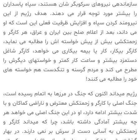
سازماندهی نیروهای سرکوبگر شان هستند، سپاه پاسداران
را بیشتر مورد توجه قرار می دهند. هدف رژیم از این
نیرومند کردن سپاه و افزایش ظرفیت فعلی این است که او
می داند، بعد از اعلام صلح بین ایران و عراق، هر کارگر و
زحمتکشی بیش از پیش خواسته اش را مطالبه می نماید،
کارگر بیکار، کار یا بیمه بیکاری می خواهد، کارگر شاغل
دستمزد بیشتر و ساعت کار کمتر و خواستهای دیگرش را
مطرح می کند و مردم گرسنه و تنگدست هم خواسته های
خود را مطالبه می کنند!
رژیم میداند اکنون که جنگ در مرزها به اتمام رسیده است،
جنگ اصلی با کارگر و زحمتکش معترض و ناراضی کماکان و با
شدت بیشتر ادامه دارد، او در این جنگ اصلی می خواهد هر
چه بیشتر آمادگی داشته باشد، چرا که میداند کارگر و
زحمتکش به آسانی دست از سرش بر نمی دارند. در بهار