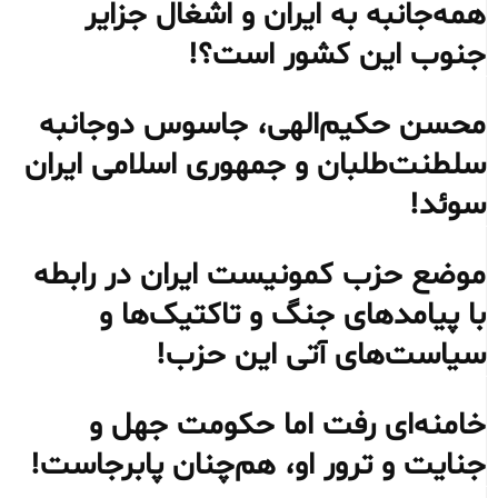
همه‌جانبه به ایران و اشغال جزایر
جنوب این کشور است؟!
محسن حکیم‌الهی، جاسوس دوجانبه
سلطنت‌طلبان و جمهوری اسلامی ایران
سوئد!
موضع حزب کمونیست ایران در رابطه
با پیامدهای جنگ و تاکتیک‌ها و
سیاست‌های آتی این حزب!
خامنه‌ای رفت اما حکومت جهل و
جنایت و ترور او، هم‌چنان پابرجاست!