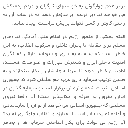
برابر عدم جوابگوئی به خواستهای کارگران و مردم زحمتکش
می خواهد نیروی درنده ای سازمان دهد که در سایه آن به
راحتی کارش را کسی نتواند برایش مزاحمت ایجاد نماید.
البته بخشی از منظور رژیم در اعلام علنی آمادگی نیروهای
مسلح برای مقابله با بحران داخلی و سرکوب انقلاب، به این
خاطر است که به سرمایه داری و سرمایه دارانی که نگران
امنیت داخلی ایران و گسترش مبارزات و اعتراضات هستند،
اطمینان خاطر بدهد تا سرمایه هایشان را بکار بیندازند و به
همین ترتیب سرمایه داری غرب هم مطمئن شود که جمهوری
اسلامی تثبیت شده و آرامش برقرار است و سرمایه گذاری در
ایران مقرون به صرفه و امکانپذیر است! آیا واقعا نیروی
مسلحی که جمهوری اسلامی می خواهد از نو آن را سازماندهی
و آماده نماید، قادر است از مبارزه و انقلاب جلوگیری نماید؟
آیا رژیم می تواند برای بکار انداختن سرمایه ها و بخاطر