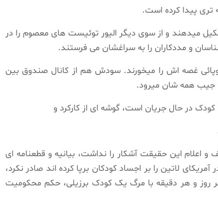
 تری پیدا کرده است.
کیل میدهند و از سوی دیگر الیور توئیست های معصوم را در
اسان و مددکاران را به سراغشان می فرستند.
روپائی غصه اش را میخورند. سودش هم از کانال صندوق بین
ه جیب همه شان میرود.
ا کودک در حال جریان است، گوشه ای از کارکرد و
 اعلام این حقیقت آشکار را نداشت، بیانیه و قطعنامه ای
 آمریکای لاتین را بر اجساد کودکان برپا کرده اند صادر نکرد،
ر روز و هر دقیقه با مرگ یک کودک برزیلی، حکم محکومیت