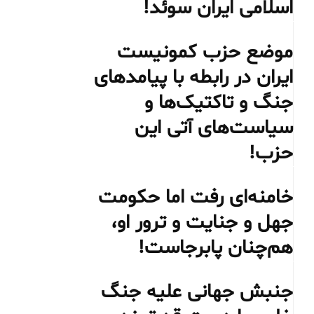
اسلامی ایران سوئد!
موضع حزب کمونیست
ایران در رابطه با پیامدهای
جنگ و تاکتیک‌ها و
سیاست‌های آتی این
حزب!
خامنه‌ای رفت اما حکومت
جهل و جنایت و ترور او،
هم‌چنان پابرجاست!
جنبش جهانی علیه جنگ