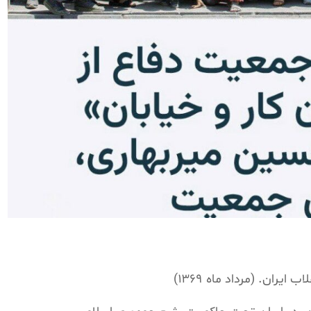
ایران. (مرداد ماه ۱۳۶۹)