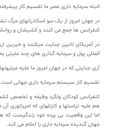
البته سرمایه داری عصر ما تقسیم کار پیشرفته
در جهان امروز از یک سو اسکادرانهای مرگ تش
کنفرانس ها جمع می کنند و کشیشان و روانشن
در آمریکای لاتین جنایت میکنند و خیرین ا
المللی پول و سرمایه گذاری های چند ملیتی ب
آری جنایتی که در جهان امروز ما علیه میلیونه
تقسیم کار سیستم سرمایه داری جهانی است.
کنفرانس کودکان ولگرد وظیفه و تخصص کشف و
هم علیه تراستها و کارتلهای که امپراتوری آن در
اما این واقعیت بی پرده خود زندگیست که ه
جهان گندیده سرمایه داری را اعلام می کند.