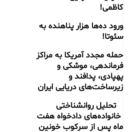
کاظمی!
ورود ده‌ها هزار پناهنده به
سئوتا!
حمله مجدد آمریکا به مراکز
فرماندهی، موشکی و
پهپادی، پدافند و
زیرساخت‌های دریایی ایران
تحلیل روانشناختی
خانواده‌های دادخواه هفت
ماه پس از سرکوب خونین