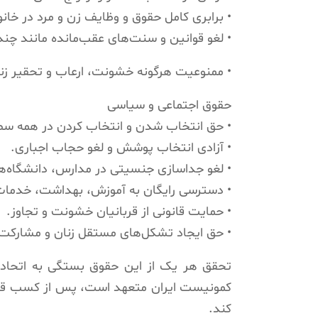
• برابری کامل حقوق و وظایف زن و مرد در خانو
• لغو قوانین و سنت‌های عقب‌مانده مانند چ
• ممنوعیت هرگونه خشونت، ارعاب و تحقیر زنان
حقوق اجتماعی و سیاسی
• حق انتخاب شدن و انتخاب کردن در همه س
• آزادی انتخاب پوشش و لغو حجاب اجباری.
• لغو جداسازی جنسیتی در مدارس، دانشگاه‌ه
• دسترسی رایگان به آموزش، بهداشت، خدمات 
• حمایت قانونی از قربانیان خشونت و تجاوز.
• حق ایجاد تشکل‌های مستقل زنان و مشارکت 
تحقق هر یک از این حقوق بستگی به اتحاد، تش
کمونیست ایران متعهد است، پس از کسب قدرت
کند.