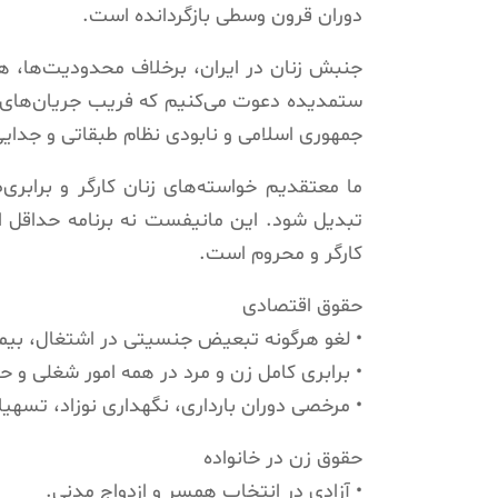
دوران قرون وسطی بازگردانده است.
جنبش زنان در ایران، برخلاف محدودیت‌ها، هر 
ستمدیده دعوت می‌کنیم که فریب جریان‌های بو
جمهوری اسلامی و نابودی نظام طبقاتی و جدا
ما معتقدیم خواسته‌های زنان کارگر و برابری‌
تبدیل شود. این مانیفست نه برنامه حداقل اس
کارگر و محروم است.
حقوق اقتصادی
• لغو هرگونه تبعیض جنسیتی در اشتغال، بیمه،
• برابری کامل زن و مرد در همه امور شغلی و حر
• مرخصی دوران بارداری، نگهداری نوزاد، تسهیل
حقوق زن در خانواده
• آزادی در انتخاب همسر و ازدواج مدنی.