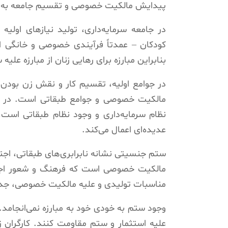
پیدایش مالکیت خصوصی و تقسیم جامعه به طب
در جامعه سرمایه‌داری، تولید نیازهای اولیه
کودکان – عمدتاً فرآیندی خصوصی و خانگی ا
بنابراین مبارزه برای رهایی زنان از مبارزه علی
در جوامع اولیه، تقسیم کار و نقش زن بودن
مالکیت خصوصی و جوامع طبقاتی است. در ای
نظام سرمایه‌داری و وجود نظام طبقاتی است
عدیده‌ای اعمال می‌کند.
ستم جنسیتی نشانه نابرابری‌های طبقاتی، اج
مالکیت خصوصی است که فرهنگ و شعور اجتماع
مناسبات تولیدی و علیه مالکیت خصوصی، جدا از
وجود ستم به خودی خود به مبارزه نمی‌انجامد.
علیه استثمار و ستم مقاومت کنند. کارگران زن