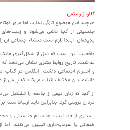
گلاویژ رستمی
هرچند این موضوع تازگی ندارد، اما مرور کوت
جنسیتی از کجا ناشی می‌شود و زمینه‌های م
پدیده‌ای، ابتدا لازم است منشاء اجتماعی آن ر
واقعیت این است که قبل از شکل‌گیری مال
نداشت. تاریخ روابط بشری نشان می‌دهد که پی
و احترام اجتماعی داشت. انگلس در کتاب م
دانشمندان مختلف اثبات می‌کند که پیش از مال
از آنجا که زنان نیمی از جامعه را تشکیل می‌
مردان بررسی کرد. بنابراین باید ارتباط ستم بر 
بسیاری از فمینیست‌ها ستم جنسیتی را محصول
طبقاتی یا سرمایه‌داری تبیین می‌کنند. اما