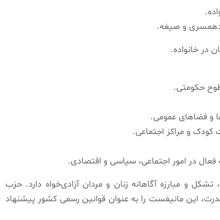
اده.
ندهمسری و صیغه.
 در خانواده.
طوح حکومتی.
ا و فضاهای عمومی.
کودک و مراکز اجتماعی.
فعال در امور اجتماعی، سیاسی و اقتصادی.
کل و مبارزه آگاهانه زنان و مردان آزادی‌خواه دارد. حزب
، این مانیفست را به عنوان قوانین رسمی کشور پیشنهاد