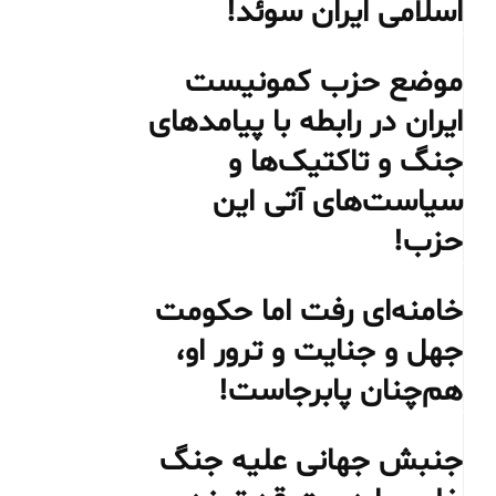
اسلامی ایران سوئد!
موضع حزب کمونیست
ایران در رابطه با پیامدهای
جنگ و تاکتیک‌ها و
سیاست‌های آتی این
حزب!
خامنه‌ای رفت اما حکومت
جهل و جنایت و ترور او،
هم‌چنان پابرجاست!
جنبش جهانی علیه جنگ