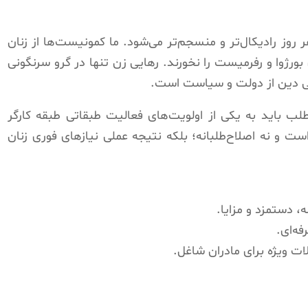
روز رادیکال‌تر و منسجم‌تر می‌شود. ما کمونیست‌ها از زنان
رژوا و رفرمیست را نخورند. رهایی زن تنها در گرو سرنگونی
یی دین از دولت و سیاست است.
طلب باید به یکی از اولویت‌های فعالیت طبقاتی طبقه کارگر
ت و نه اصلاح‌طلبانه؛ بلکه نتیجه عملی نیازهای فوری زنان
 دستمزد و مزایا.
فه‌ای.
ات ویژه برای مادران شاغل.