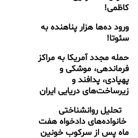
کاظمی!
ورود ده‌ها هزار پناهنده به
سئوتا!
حمله مجدد آمریکا به مراکز
فرماندهی، موشکی و
پهپادی، پدافند و
زیرساخت‌های دریایی ایران
تحلیل روانشناختی
خانواده‌های دادخواه هفت
ماه پس از سرکوب خونین