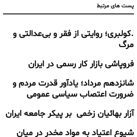
پست های مرتبط
.کولبری؛ روایتی از فقر و بی‌عدالتی و
مرگ
فروپاشی بازار کار رسمی در ایران
شانزدهم مرداد؛ یادآور قدرت مردم و
ضرورت اعتصاب سیاسی عمومی
آزار بهائیان زخمی بر پیکر جامعه ایران
شیوع اعتیاد به مواد مخدر در میان