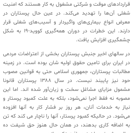
قراردادهای موقت و شرکتی مشغول به کار هستند که امنیت
شغلی آن‌ها را تهدید می‌کند. در عین حال پرستاران در
معرض انواع بیماری‌های واگیردار و آسیب‌های شغلی قرار
دارند. این خطرات در دوران همه‌گیری کووید-۱۹ به شکل
چشمگیری افزایش یافت.
در سالهای اخیر جنبش پرستاران بخشی از اعتراضات مردمی
در ایران برای تامین حقوق اولیه شان بوده است. در زمینه
مطالبات پرستاران، جمهوری اسلامی حتی به قوانین مصوب
حود نیز پایبند نیست. در سال ۱۳۸۸ پرستاران قانونا
مشمول مزایای مشاغل سخت و زیان‌آور شده اند. اما این
مصوبه نه فقط اجرا نمی‌شود‌، بلکه به علت کمبود پرستار و
نیاز به خدمات آنان، هر روز بر فشار کار به آنها افزوده
می‌شود. در حالیکه کمبود پرستار، آنها را ناچار می کند که تن
به اضافه کاری بدهند، در همان حال هنوز حق شیفت ده