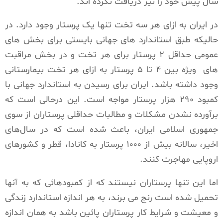
سال پیش خود را نیز دریافت نکرده اند.
در ایران به ازای هر سه تخت تنها یک پرستار وجود دارد. در
حالیکه طبق استاندارد های جهانی بایستی برای بخش های
عمومی حداقل ۲ پرستار برای هر تخت و در بخش مراقبت
های ویژه بین ۴ تا ۵ پرستار به ازای هر تخت بیمارستانی
وجود داشته باشد. ایران برای رسیدن به استاندارد جهانی با
کمبود ۲۹۰ هزار پرستار مواجه است. این درحالی است که
برآورده نشدن مشکلات و مطالبات حداقلی پرستاران از سوی
جمهوری اسلامی ایران، باعث شده است که در سال‌های
اخیر، سالانه بیش از ۱۰۰۰ پرستار به کانادا، قطر و کشورهای
اروپایی مهاجرت کنند.
اما این تنها پرستاران نیستند که از کمبودهائی که به آنها
تحمیل شده است رنج می برند، به هر اندازه استاندارد زندگی
و معیشت و شرایط کار پرستاران پائین باشد به همان اندازه