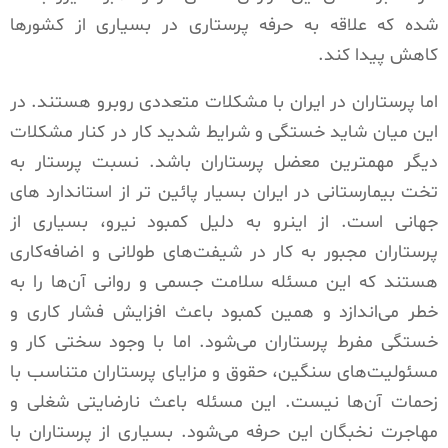
شده که علاقه به حرفه پرستاری در بسیاری از کشورها
کاهش پیدا کند.
اما پرستاران در ایران با مشکلات متعددی روبرو هستند. در
این میان شاید خستگی و شرایط شدید کار در کنار مشکلات
دیگر مهمترین معضل پرستاران باشد. نسبت پرستار به
تخت بیمارستانی در ایران بسیار پائین تر از استاندارد های
جهانی است. از اینرو به دلیل کمبود نیرو، بسیاری از
پرستاران مجبور به کار در شیفت‌های طولانی و اضافه‌کاری
هستند که این مسئله سلامت جسمی و روانی آن‌ها را به
خطر می‌اندازد و همین کمبود باعث افزایش فشار کاری و
خستگی مفرط پرستاران می‌شود. اما با وجود سختی کار و
مسئولیت‌های سنگین، حقوق و مزایای پرستاران متناسب با
زحمات آن‌ها نیست. این مسئله باعث نارضایتی شغلی و
مهاجرت نخبگان این حرفه می‌شود. بسیاری از پرستاران با