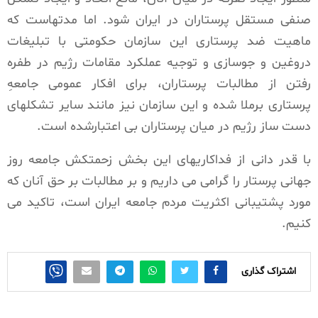
صنفی مستقل پرستاران در ایران شود. اما مدتهاست که
ماهیت ضد پرستاری این سازمان حکومتی با تبلیغات
دروغین و جوسازی و توجیه عملکرد مقامات رژیم در طفره
رفتن از مطالبات پرستاران، برای افکار عمومی جامعهِ
پرستاری برملا شده و این سازمان نیز مانند سایر تشکلهای
دست ساز رژیم در میان پرستاران بی اعتبارشده است.
با قدر دانی از فداکاریهای این بخش زحمتکش جامعه روز
جهانی پرستار را گرامی می داریم و بر مطالبات بر حق آنان که
مورد پشتیبانی اکثریت مردم جامعه ایران است، تاکید می
کنیم.
اشتراک گذاری