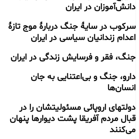
دانش‌آموزان در ایران
سرکوب در سایهٔ جنگ دربارهٔ موج تازهٔ
اعدام زندانیان سیاسی در ایران
جنگ، فقر و فرسایش زندگی در ایران
دارو، جنگ و بی‌اعتنایی به جان
انسان‌ها
دولتهای اروپائی مسئولیتشان را در
قبال مردم آفریقا پشت دیوارها پنهان
می‌کنند