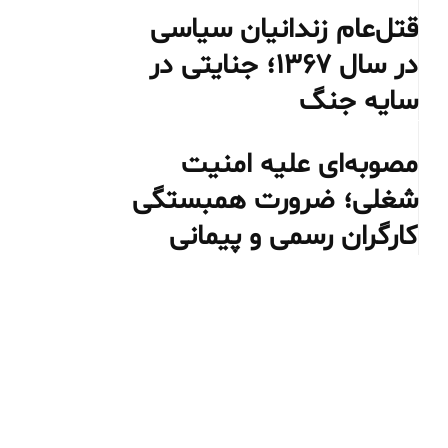
قتل‌عام زندانیان سیاسی
در سال ۱۳۶۷؛ جنایتی در
سایه جنگ
مصوبه‌ای علیه امنیت
شغلی؛ ضرورت همبستگی
کارگران رسمی و پیمانی