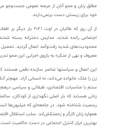
مطلق زنان و محو آنان از عرصه عمومی جست‌وجو می‌ک
خود برای زیستن دست برنمی‌دارند.
از آن روز که طالبان در 
اجتماعی رانده شدند. مدارس دخترانه بسته شدند.
محدودیت‌های شدید رفت‌وآمد اعمال گردید. تحمیل پ
معروف و نهی از منکر» به بازوی اجرایی این محو تدر
این اعمال و سیاستها عناصر سازنده نظمی هستند که
زن را ملک خانواده می‌داند، نه انسانی آزاد. مهم‌تر 
ستم با مناسبات اقتصادی، طبقاتی و سیاسی درهم‌ت
زنانی هستند که بار اصلی نگهداری از کودکان، سالمن
رسمیت شناخته شود. در جامعه‌ای که میلیون‌ها انسان
همواره زنان کارگر و زحمتکش‌اند. سلب استقلال اقتص
بهترین ابزار کنترل اجتماعی در دست حاکمیت است.