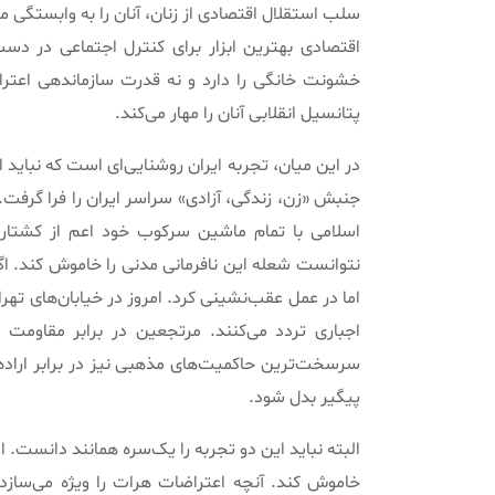
سلب استقلال اقتصادی از زنان، آنان را به وابستگی م
اقتصادی بهترین ابزار برای کنترل اجتماعی در دس
خشونت خانگی را دارد و نه قدرت سازماندهی اعترا
پتانسیل انقلابی آنان را مهار می‌کند.
جنبش «زن، زندگی، آزادی» سراسر ایران را فرا گرفت. 
اسلامی با تمام ماشین سرکوب خود اعم از کشتار خ
نتوانست شعله این نافرمانی مدنی را خاموش کند. اگ
اما در عمل عقب‌نشینی کرد. امروز در خیابان‌های تهر
اجباری تردد می‌کنند. مرتجعین در برابر مقاومت
سرسخت‌ترین حاکمیت‌های مذهبی نیز در برابر اراده ج
پیگیر بدل شود.
البته نباید این دو تجربه را یک‌سره همانند دانست. ا
خاموش کند. آنچه اعتراضات هرات را ویژه می‌سازد