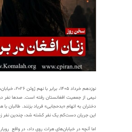
نوزدهم خرداد 
نیمی از جمعیت افغانستان رفته است. صدها نفر در م
دختران به اتهام «بدحجابی» فریاد بزنند. طالبان با 
این جریان دست‌کم یک نفر کشته شد، چندین نفر زخم
اما آنچه در خیابان‌های هرات روی داد، در واقع
رویار