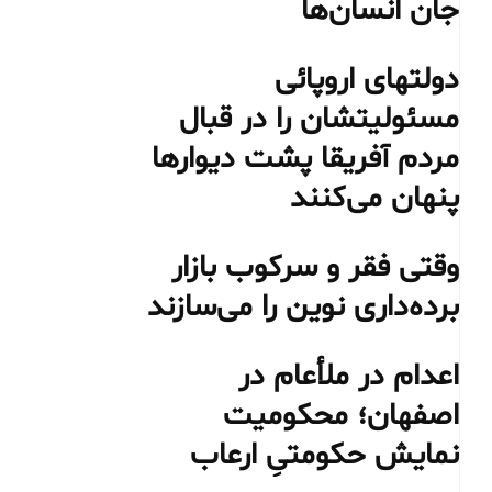
جان انسان‌ها
دولتهای اروپائی
مسئولیتشان را در قبال
مردم آفریقا پشت دیوارها
پنهان می‌کنند
وقتی فقر و سرکوب بازار
برده‌داری نوین را می‌سازند
اعدام در ملأعام در
اصفهان؛ محکومیت
نمایش حکومتیِ ارعاب