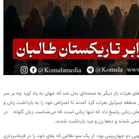
۱۴۰۵، برابر با نهم ژوئن ۲۰۲۶، خیابان‌های هرات بار دیگر به صحنه‌ای بدل شد که جهان به یاد آورد چه بر سر
نطقه جبرئیل هرات گرد آمدند تا اعتراض خود را به بازداشت زنان و
همان زبانی پاسخ داد که تنها زبانی است که می‌شناسد، زبان گلوله.
در
ی شدند و ده‌ها زن و مرد بازداشت شدند.
ویی دو جهان‌بینی بود: از یک سو نظامی که بقای خود را در فرمانبرداری