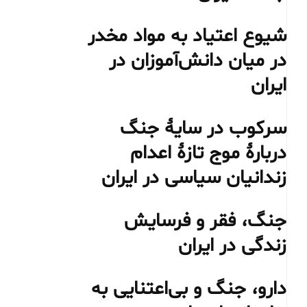
شیوع اعتیاد به مواد مخدر
در میان دانش‌آموزان در
ایران
سرکوب در سایهٔ جنگ
دربارهٔ موج تازهٔ اعدام
زندانیان سیاسی در ایران
جنگ، فقر و فرسایش
زندگی در ایران
دارو، جنگ و بی‌اعتنایی به