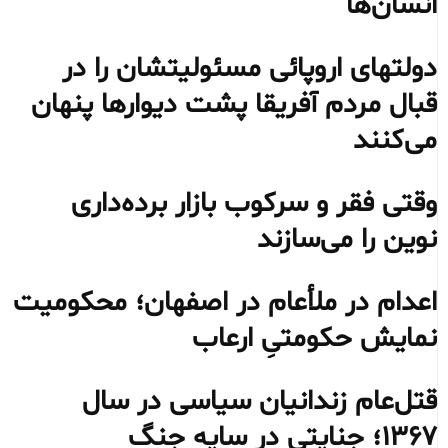
انسان‌ها
دولتهای اروپائی مسئولیتشان را در
قبال مردم آفریقا پشت دیوارها پنهان
می‌کنند
وقتی فقر و سرکوب بازار برده‌داری
نوین را می‌سازند
اعدام در ملأعام در اصفهان؛ محکومیت
نمایش حکومتیِ ارعاب
قتل‌عام زندانیان سیاسی در سال
۱۳۶۷؛ جنایتی در سایه جنگ