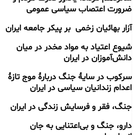
ضرورت اعتصاب سیاسی عمومی
آزار بهائیان زخمی بر پیکر جامعه ایران
شیوع اعتیاد به مواد مخدر در میان
دانش‌آموزان در ایران
سرکوب در سایهٔ جنگ دربارهٔ موج تازهٔ
اعدام زندانیان سیاسی در ایران
جنگ، فقر و فرسایش زندگی در ایران
دارو، جنگ و بی‌اعتنایی به جان