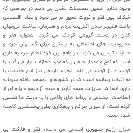
وجود ندارد. همین تحقیقات نشان می دهد در جوامعی که
شکاف بین فقر و ثروت عمیق تر می شود و نظام اقتصادی
باعث فقیرتر شدن اکثریت مردم و همزمان انباشت ثروتهای
کلان در دست گروهی کوچک می گردد، همواره فقر و
محرومیت های اجتماعی به بستری برای گسترش جرم و
جنایت تبدیل می شود. در واقع این خود نظام سرمایه داری
است که نوع و مقدار جرمی را که مورد مجازات قرار می گیرد را
تولید و باز تولید می کند. تجربه تاریخی نیز این حقیقت را
به اثبات رسانده است که در کشورهای توسعه یافته سرمایه
داری آنجا که مبارزات طبقه کارگر و مردم آزادیخواه پاره ای از
اصلاحات اجتماعی و برنامه های رفاهی را به دولت ها تحمیل
کرده است، از میزان جرائم و بزهکاری بطور چشمگیری کاسته
شده است.
سران رژیم جمهوری اسلامی می دانند، فقر و فلاکت بی