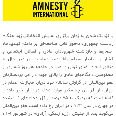
با نزدیک شدن به زمان برگزاری نمایش انتخاباتی زود هنگام
ریاست ‌جمهوری، به‌طور قابل ملاحظه‌ای بر دامنه تهدیدها،
احضارها و بازداشت ‌شهروندان عادی و فعالان اجتماعی و
فشار بر زندانیان سیاسی افزوده شده است. در عین حال به
منظور ایجاد فضای ترس و رعب در جامعه هر روز شماری از
محکومین دادگاههای عادی را بالای چوبه دار می برد.سازمان
عفو بین‌الملل در گزارش سالانه خود درباره مجازات اعدام در
جهان، از افزایش چشمگیر موارد اعدام در ایران خبر داده و
گفته است که نزدیک به ۷۵ درصد از کل اعدام‌های ثبت‌شده
در جهان در سال ۲۰۲۳، در ایران رخ داده است.عفو بین‌الملل
می‌گوید بعد از جنبش «زن، زندگی، آزادی» در شهریور ۱۴۰۱،