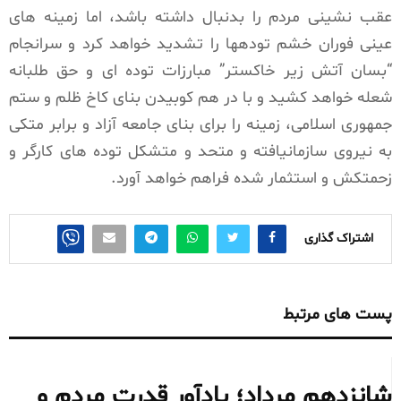
عقب نشینی مردم را بدنبال داشته باشد، اما زمینه های
عینی فوران خشم تودهها را تشدید خواهد کرد و سرانجام
“بسان آتش زیر خاکستر” مبارزات توده ای و حق طلبانه
شعله خواهد کشید و با در هم کوبیدن بنای کاخ ظلم و ستم
جمهوری اسلامی، زمینه را برای بنای جامعه آزاد و برابر متکی
به نیروی سازمانیافته و متحد و متشکل توده های کارگر و
زحمتکش و استثمار شده فراهم خواهد آورد.
اشتراک گذاری
پست های مرتبط
شانزدهم مرداد؛ یادآور قدرت مردم و