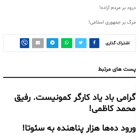
درود بر مردم آزاده!
مرگ بر جمهوری اسلامی!
اشتراک گذاری
پست های مرتبط
گرامی باد یاد کارگر کمونیست. رفیق
محمد کاظمی!
ورود ده‌ها هزار پناهنده به سئوتا!