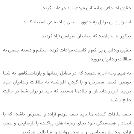
حقوق اجتماعی و انسانی مردم باید مراعات گردد.
استوار و بی تزلزل به حقوق انسانی و اجتماعی استناد کنید.
پیگیرانه بخواهید که زندانیان سیاسی آزاد گردند.
حقوق زندانیان بی کم و کاست مراعات گردد، منظم و دسته جمعی به
ملاقات زندانیان بروید.
به هیچ وجه اجازه ندهید که در مقابل زندانها و بازداشتگاهها به شما
توهین کنند. معترض و با گردن افراشته به ملاقات زندانیان خود
بروید، این زندانبانان و جلادها هستند که باید در برابر شما در حالت
دفاع باشند.
صف ملاقات کننده ها باید صف مردم آزاده و معترض باشد، که با
اتحاد و همبستگی خود بجای زمزمه های پراکنده با نارضایتی و تنفر،
آزادی زندانیان سیاسی، را با صدای واحد و رسا طلب میکنند.