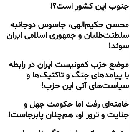
جنوب این کشور است؟!
محسن حکیم‌الهی، جاسوس دوجانبه
سلطنت‌طلبان و جمهوری اسلامی ایران
سوئد!
موضع حزب کمونیست ایران در رابطه
با پیامدهای جنگ و تاکتیک‌ها و
سیاست‌های آتی این حزب!
خامنه‌ای رفت اما حکومت جهل و
جنایت و ترور او، هم‌چنان پابرجاست!