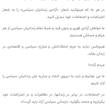
در هر جا که میتوانید شعار: «آزادی زندانیان سیاسی» را به شعار
اعتراضات و اجتماعات خود تبدیل کنید.
ما خواهان آزادی فوری و بدون قید و شرط تمام زندانیان سیاسی از هر
مرام و مسلکی هستیم.
هیچکس نباید به جرم اعتقاداتش و مبارزه سیاسی و اقتصادی در
زندان بماند.
مردم آزاده!
ما می توانیم و باید به نیروی اتحاد و مبارزه مان زندانیان سیاسی را
آزاد کنیم.
در اجتماعات، در برابر در زندانها، در تظاهرات و در اعتراضات خود
یکپارچه و متحد بگوئید: «زندانی سیاسی آزاد باید گردد!»