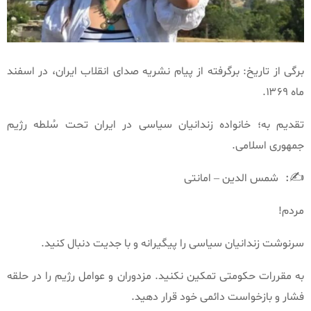
برگی از تاریخ: برگرفته از پیام نشریه صدای انقلاب ایران، در اسفند
ماه ۱۳۶۹.
تقدیم به؛ خانواده زندانیان سیاسی در ایران تحت سُلطه رژیم
جمهوری اسلامی.
:
✍️
شمس الدین – امانتی
مردم!
سرنوشت زندانیان سیاسی را پیگیرانه و با جدیت دنبال کنید.
به مقررات حکومتی تمکین نکنید. مزدوران و عوامل رژیم را در حلقه
فشار و بازخواست دائمی خود قرار دهید.