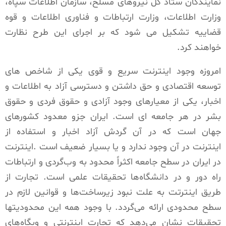
نمایندگان ستاد کل نیروهای مسلح، سازمان اطلاعات سپاه،
وزارت اطلاعات، وزارت ارتباطات و فناوری اطلاعات و قوه
قضاییه تشکیل می شود که بر اجرای این طرح نظارت
خواهند کرد.
امروزه وجود اینترنت سریع و قوی یکی از شاخص های
توسعه اقتصادی و حق داشتن و دسترسی آزاد به اطلاعات و
اخبار، یکی از معیارهای وجود آزادی و حقوق فردی و حقوق
بشر در هر جامعه ای است. ایران جزو معدود کشورهای
جهان است که در آن گردش آزاد اخبار و استفاده از
اینترنت در آن وجود ندارد و یا بسیار ضعیف است .
اینترنت
در ایران در سطح جامعه اکثراً محدود به وب‌گردی و ارتباطات
راه ‌دور و در دانشگاه‌ها تحقیقات علمی است. تجارت از
طریق اینترتت به علت نبود زیرساخت‌ها و قوانین لازم در
سطح محدودی ارائه می‌گردد. با وجود همه این محدودیتها
تحقیقات نشان می‌دهد که تجارت اینترنتی و وبگاه‌های