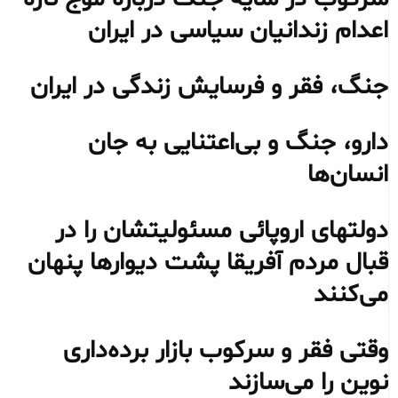
اعدام زندانیان سیاسی در ایران
جنگ، فقر و فرسایش زندگی در ایران
دارو، جنگ و بی‌اعتنایی به جان
انسان‌ها
دولتهای اروپائی مسئولیتشان را در
قبال مردم آفریقا پشت دیوارها پنهان
می‌کنند
وقتی فقر و سرکوب بازار برده‌داری
نوین را می‌سازند