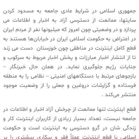
جمهوری اسلامی در شرایط عادی جامعه به مسدود کردن
سایتها، ممانعت از دسترسی آزاد به اخبار و اطلاعات می
پردازد و در وضعیتی چون امروز که میلیونها نفر از مردم ایران
در اعتراض به حکومت اسلامی ایران در خیابان‌ها هستند به
قطع کامل اینترنت در مناطقی چون خوزستان دست می زند
تا از انتشار اخبار مبارزات و پخش اخبار مربوط به سرکوب و
جنایات رژیم جلوگیری نماید. در همان حال خبرنگار –
بازجوهای مرتبط با دستگاههای امنیتی – نظامی را به منطقه
فرستاده و گزارشات دروغین و جعلی را از وضعیت موجود
منتشر می‌کند .
قطع اینترنت تنها ممانعت از چرخش آزاد اخبار و اطلاعات در
جامعه نیست، تعداد بسیار زیادی از کاربران اینترنت کار و
زندگی شان در گرو دسترسی به اینترنت است و حکومت
اسلامی با قطع اینترنت عملاً فقر و بیکاری بیشتری را بر