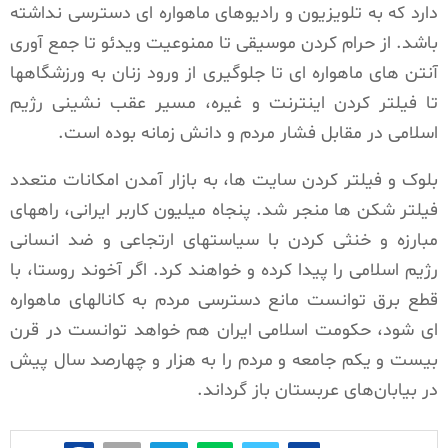
دارد که به تلویزیون و رادیوهای ماهواره ای دسترسی نداشته
باشد. از حرام کردن موسیقی تا ممنوعیت ویدئو تا جمع آوری
آنتن های ماهواره ای تا جلوگیری از ورود زنان به ورزشگاهها
تا فیلتر کردن اینترنت و غیره، مسیر عقب نشینی رژیم
اسلامی در مقابل فشار مردم و دانش زمانه بوده است.
بلوک و فیلتر کردن سایت ها، به بازار آمدن امکانات متعدد
فیلتر شکن ها منجر شد. پنجاه میلیون کاربر ایرانی، راههای
مبارزه و خنثی کردن با سیاستهای ارتجاعی و ضد انسانی
رژیم اسلامی را پیدا کرده و خواهند کرد. اگر آخوند روستا، با
قطع برق توانست مانع دسترسی مردم به کانالهای ماهواره
ای شود، حکومت اسلامی ایران هم خواهد توانست در قرن
بیست و یکم جامعه و مردم را به هزار و چهارصد سال پیش
در بیابان‌های عربستان باز گرداند.