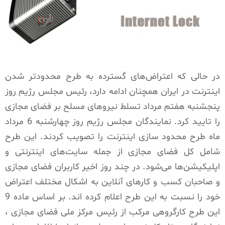
در حالی که اعتراض‌های گسترده به طرح محدودتر شدن
اینترنت در ایران همچنان ادامه دارد، رئیس مجلس رژیم روز
پنجشنبه هفتم مرداد تسلط نیروهای مسلح بر فضای مجازی
را تایید کرد. نمایندگان مجلس رژیم روز چهارشنبه 6 مرداد
ماه طرح محدود سازی اینترنت را تصویب کردند. این طرح
شامل کل فضای مجازی از جمله سایت‌های اینترنتی و
اپلیکیشن‌ها می‌شود. در چند روز اخیر کاربران فضای مجازی
و صاحبان کسب و کارهای آنلاین به اشکال مختلف اعتراض
خود را نسبت به این طرح اعلام کرده اند. بر اساس ماده 9
این طرح کارگروهی مرکب از رئیس مرکز ملی فضای مجازی ،