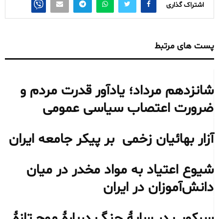
اشتراک گذاری
پست های مرتبط
شانزدهم مرداد؛ یادآور قدرت مردم و
ضرورت اعتصاب سیاسی عمومی
آزار بهائیان زخمی بر پیکر جامعه ایران
شیوع اعتیاد به مواد مخدر در میان
دانش‌آموزان در ایران
سرکوب در سایهٔ جنگ دربارهٔ موج تازهٔ