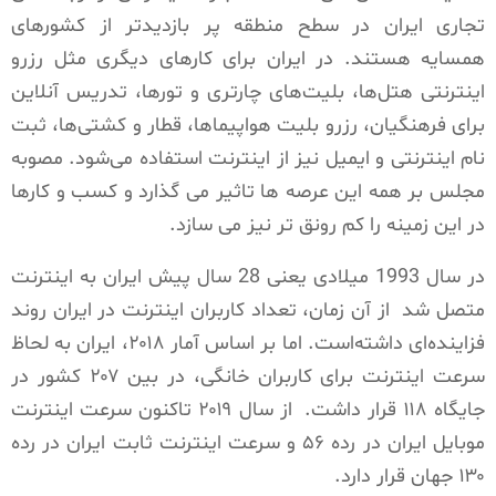
تجاری ایران در سطح منطقه پر بازدیدتر از کشورهای
همسایه هستند. در ایران برای کارهای دیگری مثل رزرو
اینترنتی هتل‌ها، بلیت‌های چارتری و تورها، تدریس آنلاین
برای فرهنگیان، رزرو بلیت هواپیماها، قطار و کشتی‌ها، ثبت
نام اینترنتی و ایمیل نیز از اینترنت استفاده می‌شود. مصوبه
مجلس بر همه این عرصه ها تاثیر می گذارد و کسب و کارها
در این زمینه را کم رونق تر نیز می سازد.
در سال 1993 میلادی یعنی 28 سال پیش ایران به اینترنت
متصل شد از آن زمان، تعداد کاربران اینترنت در ایران روند
فزاینده‌ای داشته‌است. اما بر اساس آمار ۲۰۱۸، ایران به لحاظ
سرعت اینترنت برای کاربران خانگی، در بین ۲۰۷ کشور در
جایگاه ۱۱۸ قرار داشت. از سال ۲۰۱۹ تاکنون سرعت اینترنت
موبایل ایران در رده ۵۶ و سرعت اینترنت ثابت ایران در رده
۱۳۰ جهان قرار دارد.