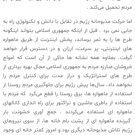
مردم تحمیل می‌کند .
اما حرکت مذبوحانه رژیم در تقابل با دانش و تکنولوژی راه به
جایی نمی برد . قبل از اینکه جمهوری اسلامی بتواند اینگونه
طرح ها را به ثمر برساند، پخش اینترنت از طریق ماهواره
های اینترنتی، پر سرعت، ارزان و در دسترس قرار خواهد
گرفت. بعلاوه همه نشانه ها حاکی از آن است که امواج
خروشان مبارزه مردم به جمهوری اسلامی مجال بهره برداری از
طرح های استراتژیک و دراز مدت برای کنترل مردم را
نخواهد داد. سال‌ها پیش رژیم برای جلوگیری مردمِ روستا از
استفاده از ماهواره ها، برق روستا را قطع می‌کرد
که مردم با
استفاده از باطری ماشین و تراکتور برای راه اندازی کانالهای
ماهواره ای استفاده می‌کردند . جمع آوری خشونت بار
گیرنده ماهواره ای از پشت بام خانه ها، از سوی نیروهای
رژیم تلاش مذبوحانه دیگری بود و امروز کمتر خانه ای وجود