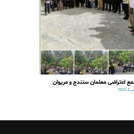
ع اعتراضی معلمان سنندج و مریوان
 6, 2022