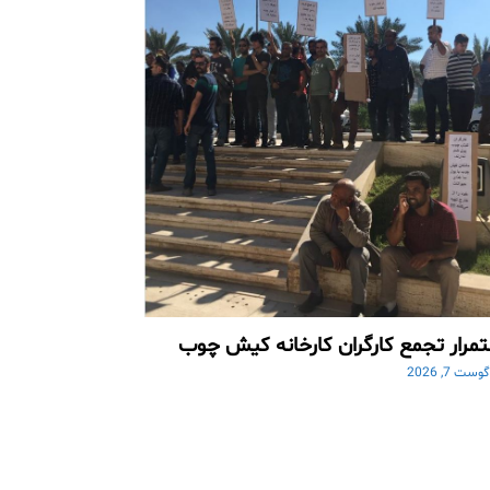
مرار تجمع کارگران کارخانه کیش چوب
وست 7, 2026