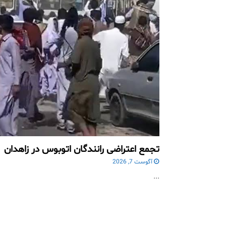
تجمع اعتراضی رانندگان اتوبوس در زاهدان
آگوست 7, 2026
...