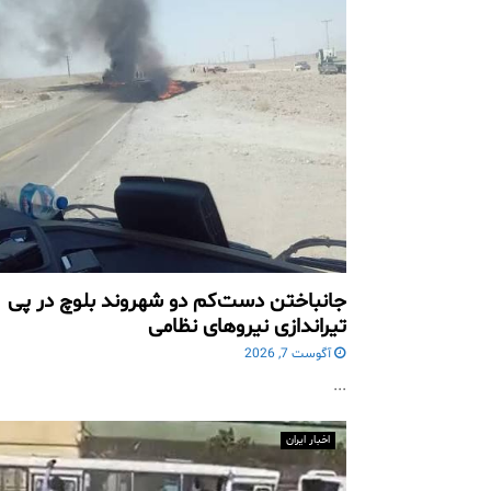
جانباختن دست‌کم دو شهروند بلوچ در پی
تیراندازی نیروهای نظامی
آگوست 7, 2026
...
اخبار ایران