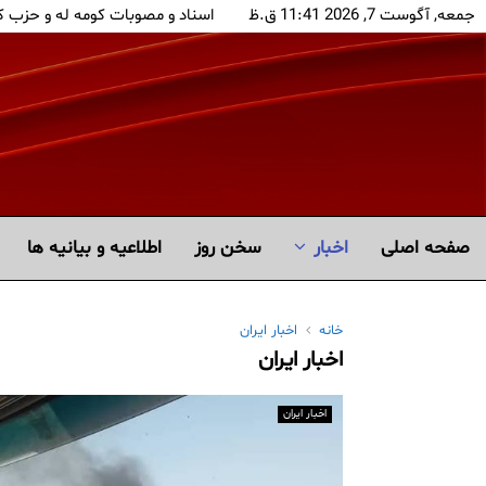
جمعه, آگوست 7, 2026 11:41 ق.ظ
اسناد و مصوبات کومه له و حزب 
صفحه اصلی
اخبار
سخن روز
اطلاعیه و بیانیه ها
خانه
اخبار ایران
اخبار ایران
اخبار ایران