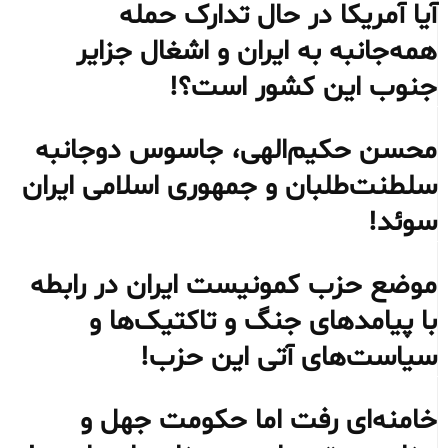
آیا آمریکا در حال تدارک حمله
همه‌جانبه به ایران و اشغال جزایر
جنوب این کشور است؟!
محسن حکیم‌الهی، جاسوس دوجانبه
سلطنت‌طلبان و جمهوری اسلامی ایران
سوئد!
موضع حزب کمونیست ایران در رابطه
با پیامدهای جنگ و تاکتیک‌ها و
سیاست‌های آتی این حزب!
خامنه‌ای رفت اما حکومت جهل و