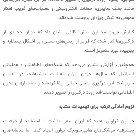
مانند جنگ سایبری، حملات الکترونیکی و عملیات‌های فریب افکار
عمومی به شکل ویژه‌ای برجسته شده‌اند
.
گزارش می‌نویسد این تنش نظامی نشان داد که دوران جدیدی از
درگیری‌ها آغاز شده که فراتر از ارتش‌های سنتی، بر اشکال چندلایه و
پیچیده نبرد متمرکز است
.
همچنین، گزارش نشان می‌دهد که شبکه‌های اطلاعاتی و عملیاتی
اسرائیل که سال‌ها درون ایران فعالیت داشته‌اند، در تعیین
سرنوشت این درگیری نقشی حیاتی ایفا کرده‌اند و ساختارهای مدرن
اطلاعاتی توانسته‌اند روند درگیری را تغییر دهند
.
لزوم
آمادگی
ترکیه
برای
تهدیدات
مشابه
در این گزارش، آمده که ایران سعی داشت با استفاده از ظرفیت
پیشرفته موشک‌های هایپرسونیک توازن ایجاد کند، اما سامانه‌های