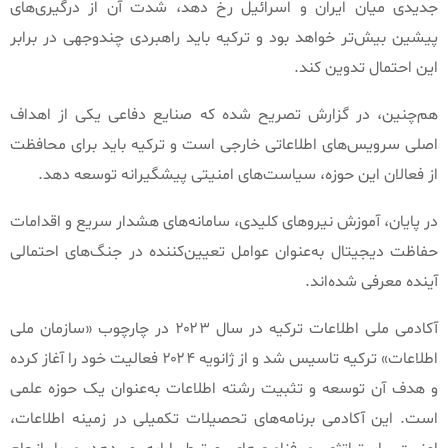
جدیدی میان ایران و اسرائیل رخ دهد، شدت آن از درگیری‌های
پیشین بیش‌تر خواهد بود و ترکیه باید راهبردی چندوجهی در برابر
این احتمال تدوین کند
.
هم‌چنین، در گزارش تصریح شده که صنایع دفاعی یکی از اهداف
اصلی سرویس‌های اطلاعاتی خارجی است و ترکیه باید برای محافظت
از فعالان این حوزه، سیاست‌های امنیتی پیشگیرانه توسعه دهد
.
در پایان، آموزش نیروهای کلیدی، سامانه‌های هشدار سریع و اقدامات
حفاظت دیجیتال به‌عنوان عوامل تعیین‌کننده در جنگ‌های احتمالی
آینده معرفی شده‌اند
.
آکادمی ملی اطلاعات ترکیه در سال ۲۰۲۳ در چارچوب
«
سازمان ملی
اطلاعات
»
ترکیه تاسیس شد و از ژانویه ۲۰۲۴ فعالیت خود را آغاز کرده
و هدف آن توسعه و تثبیت رشته اطلاعات به‌عنوان یک حوزه علمی
است
.
این آکادمی برنامه‌های تحصیلات تکمیلی در زمینه اطلاعات،