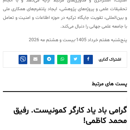
امنیت، استراتژی و فناوری‌های مرتبط ارایه می‌دهد و با انجام
تحقیقات علمی و پروژه‌های پژوهشی، ایجاد پلتفرم‌های همکاری ملی
و بین‌المللی، تقویت جایگاه ترکیه در حوزه اطلاعات و امنیت و تعامل
با جامعه علمی جهانی را دنبال می‌کند
.
پنج‌شنبه هفتم خرداد
1405-
بیست و هشتم مه
2026
اشتراک گذاری
پست های مرتبط
گرامی باد یاد کارگر کمونیست. رفیق
محمد کاظمی!