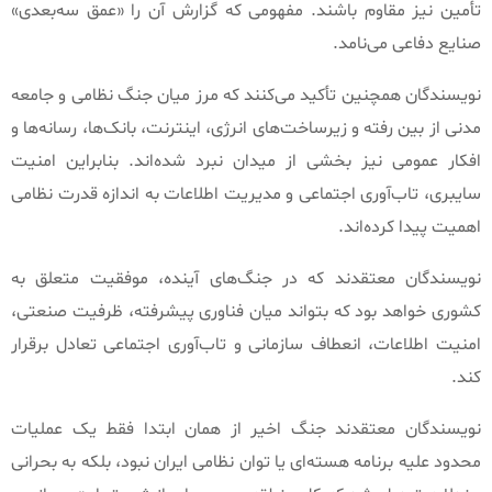
تأمین نیز مقاوم باشند
.
مفهومی که گزارش آن را
«
عمق سه‌بعدی
»
صنایع دفاعی می‌نامد
.
نویسندگان همچنین تأکید می‌کنند که مرز میان جنگ نظامی و جامعه
مدنی از بین رفته و زیرساخت‌های انرژی، اینترنت، بانک‌ها، رسانه‌ها و
افکار عمومی نیز بخشی از میدان نبرد شده‌اند
.
بنابراین امنیت
سایبری، تاب‌آوری اجتماعی و مدیریت اطلاعات به اندازه قدرت نظامی
اهمیت پیدا کرده‌اند
.
نویسندگان معتقدند که در جنگ‌های آینده، موفقیت متعلق به
کشوری خواهد بود که بتواند میان فناوری پیشرفته، ظرفیت صنعتی،
امنیت اطلاعات، انعطاف سازمانی و تاب‌آوری اجتماعی تعادل برقرار
کند
.
نویسندگان معتقدند جنگ اخیر از همان ابتدا فقط یک عملیات
محدود علیه برنامه هسته‌ای یا توان نظامی ایران نبود، بلکه به بحرانی