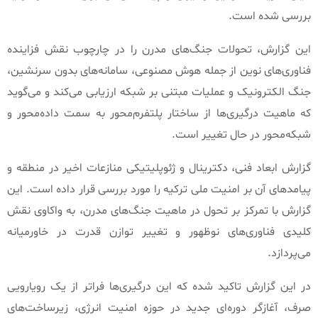
بررسی شده است
.
این گزارش، تحولات جنگ‌های مدرن را در چارچوب نقش فزاینده
فناوری‌های نوین از جمله هوش مصنوعی، سامانه‌های بدون سرنشین،
جنگ الکترونیک و عملیات مبتنی بر شبکه ارزیابی می‌کند و می‌گوید
که ماهیت درگیری‌ها از ساختار پلتفرم‌محور به سمت داده‌محور و
شبکه‌محور در حال تغییر است
.
گزارش ابعاد فنی، دکترینال و ژئوپلیتیکی منازعات اخیر در منطقه و
پیامدهای آن بر امنیت ملی ترکیه را مورد بررسی قرار داده است
.
این
گزارش با تمرکز بر تحول در ماهیت جنگ‌های مدرن، به واکاوی نقش
کلیدی فناوری‌های نوظهور و تغییر توازن قدرت در خاورمیانه
می‌پردازد
.
در این گزارش تاکید شده که این درگیری‌ها فراتر از یک رویارویی
صرف، آغازگر دوره‌ای جدید در حوزه امنیت انرژی، زیرساخت‌های