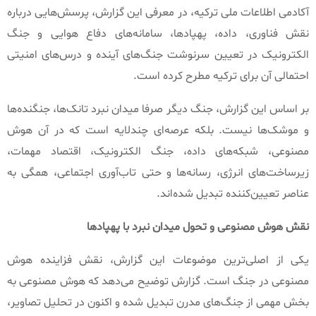
آکادمی اطلاعات ملی ترکیه، در معرفی این گزارش، پرسش‌هایی درباره
نقش فناوری، داده، پهپادها، سامانه‌های دفاع هوایی و جنگ
الکترونیک در تعیین سرنوشت جنگ‌های آینده و درس‌های امنیتی
احتمالی آن برای ترکیه مطرح کرده است
.
بر اساس این گزارش، جنگ دیگر صرفا میدان نبرد تانک‌ها، جنگنده‌ها
و موشک‌ها نیست
.
بلکه عرصه‌ای چندلایه است که در آن هوش
مصنوعی، شبکه‌های داده، جنگ الکترونیک، اقتصاد مهمات،
زیرساخت‌های انرژی، رسانه‌ها و حتی تاب‌آوری اجتماعی، همگی به
عناصر تعیین‌کننده تبدیل شده‌اند
.
نقش
هوش
مصنوعی
و
تحول
میدان
نبرد
با
پهپادها
یکی از اصلی‌ترین موضوعات این گزارش، نقش فزاینده هوش
مصنوعی در جنگ است
.
گزارش توضیح می‌دهد که هوش مصنوعی به
بخش مهمی از جنگ‌های مدرن تبدیل شده و اکنون در تحلیل تصاویر،