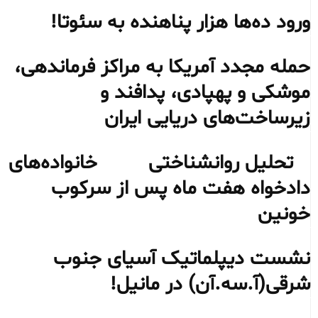
ورود ده‌ها هزار پناهنده به سئوتا!
حمله مجدد آمریکا به مراکز فرماندهی،
موشکی و پهپادی، پدافند و
زیرساخت‌های دریایی ایران
تحلیل روانشناختی خانواده‌های
دادخواه هفت ماه پس از سرکوب
خونین
نشست دیپلماتیک آسیای جنوب
شرقی‌(آ.سه.آن) در مانیل!