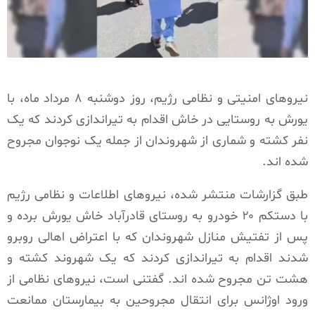
نیروهای امنیتی و نظامی رژیم، روز دوشنبه ۸ مرداد ماه، با
یورش به روستایی در خاش اقدام به تیراندازی کردند که یک
نفر کشته و شماری از شهروندان از جمله یک نوجوان مجروح
شده اند.
طبق گزارشات منتشر شده، نیروهای اطلاعات و نظامی رژیم
با دستکم ۲۰ خودرو به روستای قادرآباد خاش یورش برده و
پس از تفتیش منازل شهروندان که با اعتراض اهالی روبرو
شدند اقدام به تیراندازی کردند که یک شهروند کشته و
هشت تن مجروح شده اند. گفتنی است، نیروهای نظامی از
ورود اوژانس برای انتقال مجروحین به بیمارستان ممانعت