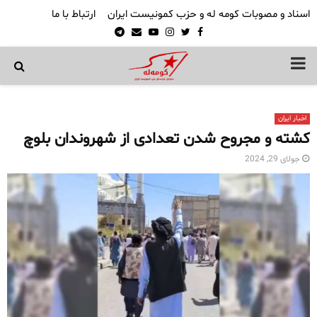
اسناد و مصوبات کومه له و حزب کمونیست ایران
ارتباط با ما
Telegram
Email
Youtube
Instagram
Twitter
Facebook
PRIMARY
MENU
اخبار ایران
کشته و مجروح شدن تعدادی از شهروندان بلوچ
جولای 29, 2024