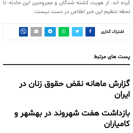
کرده اند. از هویت کشته شدگان و مجروحین این حادثه تا
لحظه تنظیم این خبر اطلاعی در دست نیست.
اشتراک گذاری
پست های مرتبط
گزارش ماهانه نقض حقوق زنان در
ایران
بازداشت هفت شهروند در بهشهر و
کامیاران