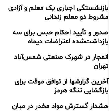
بازنشستگی اجباری یک معلم و آزادی
مشروط دو معلم زندانی
صدور و تأیید احکام حبس برای سه
بازداشت‌شده اعتراضات دیماه
انفجار در شهرک صنعتی شمس‌آباد
تهران
آخرین گزارشها از توافق موقت برای
بازگشایی تنگه هرمز
هشدار گسترش مواد مخدر در میان