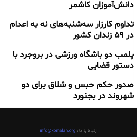
دانش‌آموزان کاشمر
تداوم کارزار سه‌شنبه‌های نه به اعدام
در ۵۹ زندان کشور
پلمب دو باشگاه ورزشی در بروجرد با
دستور قضایی
صدور حکم حبس و شلاق برای دو
شهروند در بجنورد
ارتباط با ما :
info@komalah.org