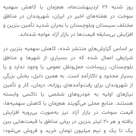
روز شنبه ۲۶ اردیبهشت‌ماه، هم‌زمان با کاهش سهمیه
سوخت در هفته‌های اخیر در ایران، شهروندان در مناطق
مختلف سیستان وبلوچستان با بحران شدید تأمین بنزین و
افزایش بی‌سابقه قیمت‌ها در بازار آزاد مواجه شده‌اند.
بر اساس گزارش‌های منتشر شده، کاهش سهمیه بنزین در
شرایطی اعمال شده که در بسیاری از شهرها و مناطق
بلوچستان، زیرساخت حمل‌ونقل عمومی یا وجود ندارد و یا
بسیار محدود و ناکارآمد است. به همین دلیل، بخش بزرگی
از شهروندان برای رفت‌وآمدهای روزانه، درمان، کار و تأمین
نیازهای اولیه به خودروهای شخصی یا تاکسی وابسته
هستند. منابع محلی می‌گویند هم‌زمان با کاهش سهمیه‌ها،
قیمت سوخت در بازار آزاد نیز به‌صورت بی‌رویه افزایش
یافته و هر ۲۰ لیتر بنزین در برخی مناطق با قیمت‌هایی بین
یک تا یک و نیم میلیون تومان خرید و فروش می‌شود؛