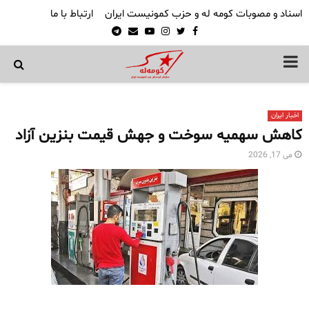
اسناد و مصوبات کومه له و حزب کمونیست ایران
ارتباط با ما
Telegram
Email
Youtube
Instagram
Twitter
Facebook
PRIMARY
MENU
اخبار ایران
کاهش سهمیه سوخت و جهش قیمت بنزین آزاد
می 17, 2026