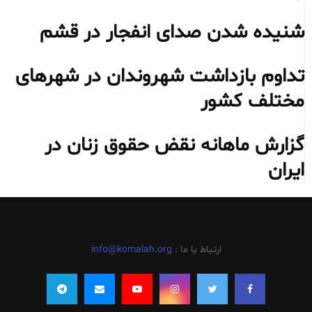
شنیده شدن صدای انفجار در قشم
تداوم بازداشت شهروندان در شهرهای
مختلف کشور
گزارش ماهانه نقض حقوق زنان در
ایران
ارتباط با ما :
info@komalah.org