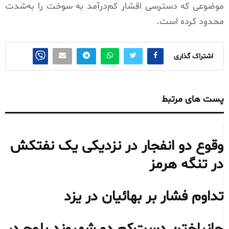
موضوعی که دسترسی اقشار کم‌درآمد به سوخت را به‌شدت
محدود کرده است.
اشتراک گذاری
پست های مرتبط
وقوع دو انفجار در نزدیکی یک نفتکش
در تنگه هرمز
تداوم فشار بر بهائیان در یزد