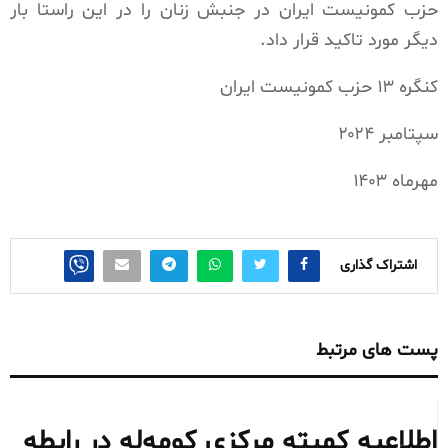
حزب کمونیست ایران در جنبش زنان را در این راستا بار
دیگر مورد تاکید قرار داد.
کنگره ۱۳ حزب کمونیست ایران
سپتامبر ۲۰۲۴
مهرماه ۱۴۰۳
اشتراک گذاری
پست های مرتبط
اطلاعیه کمیته مرکزی کومه‌له در رابطه