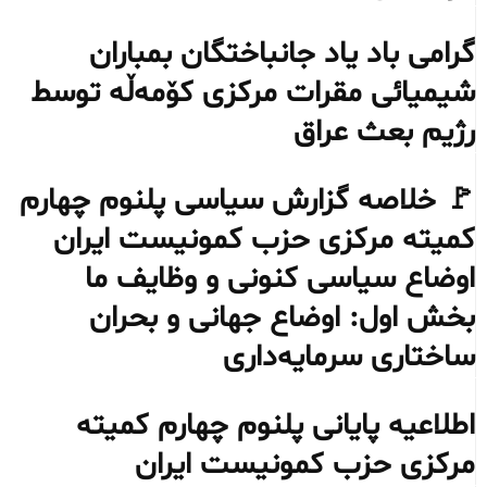
گرامی باد یاد جانباختگان بمباران
شیمیائی مقرات مرکزی کۆمەڵە توسط
رژیم بعث عراق
🚩 خلاصه گزارش سیاسی پلنوم چهارم
کمیته مرکزی حزب کمونیست ایران
اوضاع سیاسی کنونی و وظایف ما
بخش اول: اوضاع جهانی و بحران
ساختاری سرمایه‌داری
اطلاعیه پایانی پلنوم چهارم کمیته
مرکزی حزب کمونیست ایران