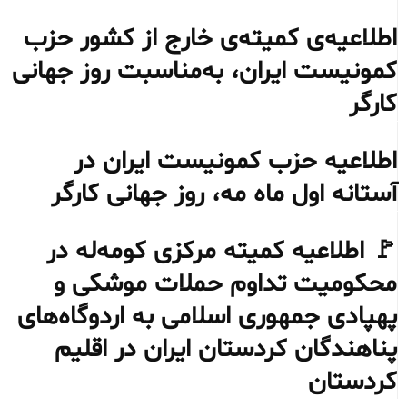
اطلاعیه‌ی کمیته‌ی خارج از کشور حزب
کمونیست ایران، به‌مناسبت روز جهانی
کارگر
اطلاعیه حزب کمونیست ایران در
آستانه اول ماه مه، روز جهانی کارگر
🚩 اطلاعیه کمیته مرکزی کومه‌له در
محکومیت تداوم حملات موشکی و
پهپادی جمهوری اسلامی به اردوگاه‌های
پناهندگان کردستان ایران در اقلیم
کردستان