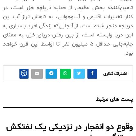
تامین‌کننده بخش عظیمی از حقابه دریاچه خزر است، در
کنار تغییرات اقلیمی و آب‌وهوایی، به کاهش تراز آب این
دریاچه منجر شده است. از آنجایی‌که زندگی افراد بسیاری به
این دریا وابسته است، از بین رفتن دریای خزر، به معنای
جابه‌جایی حداقل ۵ میلیون نفر تا اواسط این قرن خواهد
بود.
اشتراک گذاری
پست های مرتبط
وقوع دو انفجار در نزدیکی یک نفتکش