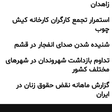
زاهدان
استمرار تجمع کارگران کارخانه کیش
چوب
شنیده شدن صدای انفجار در قشم
تداوم بازداشت شهروندان در شهرهای
مختلف کشور
گزارش ماهانه نقض حقوق زنان در
ایران