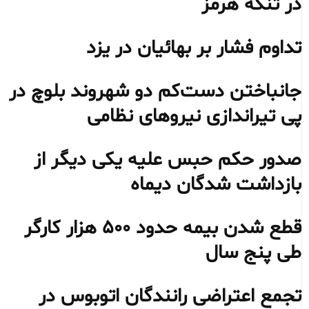
در تنگه هرمز
تداوم فشار بر بهائیان در یزد
جانباختن دست‌کم دو شهروند بلوچ در
پی تیراندازی نیروهای نظامی
صدور حکم حبس علیه یکی دیگر از
بازداشت شدگان دیماه
قطع شدن بیمه حدود ۵۰۰ هزار کارگر
طی پنج سال
تجمع اعتراضی رانندگان اتوبوس در