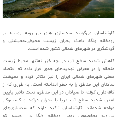
کارشناسان می‌گویند سدسازی های بی رویه روسیه بر
رودخانه ولگا، باعث بحران زیست محیطی،معیشتی و
گردشگری در شهرهای شمالی کشور شده است.
کاهش شدید سطح آب دریاچه خزر نه‌تنها محیط زیست
منطقه را در معرض تهدیدهای جدی قرار داده که اقتصاد
محلی شهرهای شمالی ایران را نیز متاثر کرده و معیشت
ساکنان این مناطق را به خطر انداخته است. به‌ طوری‌ که از
کافه‌داران گرفته تا صیادان در این مناطق، تحت تاثیر پایین
آمدن شدید سطح آب دریا با بحران درآمد و کسب‌وکار
مواجه شده‌اند. کارشناسان تاکید دارند که سدسازی‌های
بی‌رویه به‌خصوص روی رودخانه ولگا در روسیه که