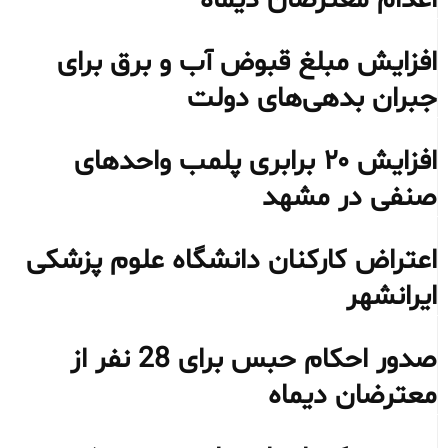
افزایش مبلغ قبوض آب و برق برای
جبران بدهی‌های دولت
افزایش ۲۰ برابری پلمب واحدهای
صنفی در مشهد
اعتراض کارکنان دانشگاه علوم پزشکی
ایرانشهر
صدور احکام حبس برای 28 نفر از
معترضان دیماه