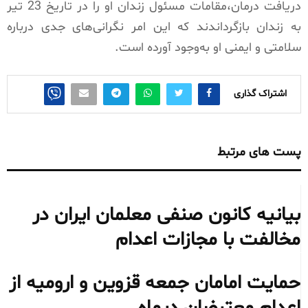
دریافت درمان،مقامات مسئول زندان او را در تاریخ 23 تیر
به زندان بازگرداندند که این امر نگرانی‌های جدی درباره
سلامتی و ایمنی او به‌وجود آورده است.
اشتراک گذاری
پست های مرتبط
بیانیه کانون صنفی معلمان ایران در
مخالفت با مجازات اعدام
حمایت امامان جمعه قزوین و ارومیه از
اعدام معترضان دیماه