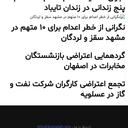
پنج زندانی در زندان تایباد
نگرانی از خطر اعدام برای ۱۰ متهم در
مشهد سقز و لردگان
گردهمایی اعتراضی بازنشستگان
مخابرات در اصفهان
تجمع اعتراضی کارگران شرکت نفت و
گاز در عسلویه
ارتباط با ما :
info@komalah.org