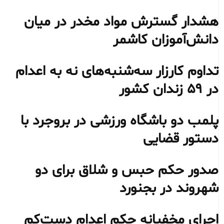
هشدار گسترش مواد مخدر در میان
دانش‌آموزان کاشمر
تداوم کارزار سه‌شنبه‌های نه به اعدام
در ۵۹ زندان کشور
پلمب دو باشگاه ورزشی در بروجرد با
دستور قضایی
صدور حکم حبس و شلاق برای دو
شهروند در بجنورد
اجرای مخفیانه حکم اعدام دست‌کم