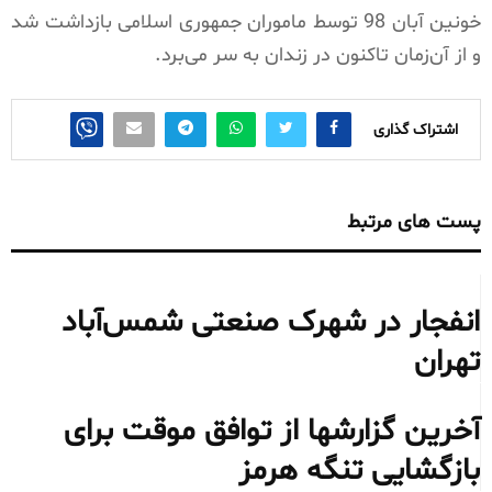
خونین آبان 98 توسط ماموران جمهوری اسلامی بازداشت شد
و از آن‌زمان تاکنون در زندان به سر می‌برد.
اشتراک گذاری
پست های مرتبط
انفجار در شهرک صنعتی شمس‌آباد
تهران
آخرین گزارشها از توافق موقت برای
بازگشایی تنگه هرمز