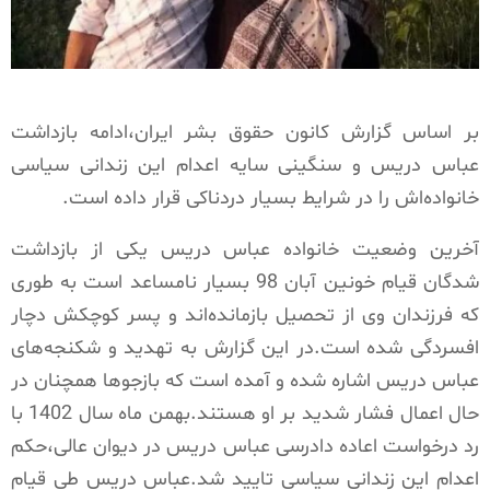
بر اساس گزارش کانون حقوق بشر ایران،ادامه بازداشت
عباس دریس و سنگینی سایه اعدام این زندانی سیاسی
خانواده‌اش را در شرایط بسیار دردناکی قرار داده است.
آخرین وضعیت خانواده عباس دریس یکی از بازداشت‌
شدگان قیام خونین آبان 98 بسیار نامساعد است به طوری
که فرزندان وی از تحصیل بازمانده‌اند و پسر کوچکش دچار
افسردگی شده است.در این گزارش به تهدید و شکنجه‌های
عباس دریس اشاره شده و آمده است که بازجوها همچنان در
حال اعمال فشار شدید بر او هستند.بهمن ماه سال 1402 با
رد درخواست اعاده دادرسی عباس دریس در دیوان عالی،حکم
اعدام این زندانی سیاسی تایید شد.عباس دریس طی قیام