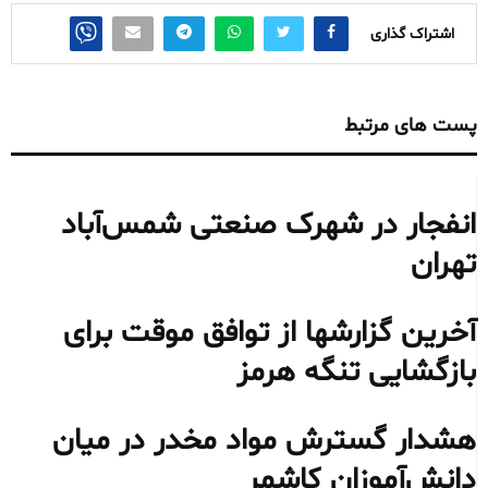
اشتراک گذاری
پست های مرتبط
انفجار در شهرک صنعتی شمس‌آباد
تهران
آخرین گزارشها از توافق موقت برای
بازگشایی تنگه هرمز
هشدار گسترش مواد مخدر در میان
دانش‌آموزان کاشمر