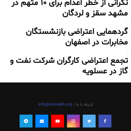
نگرانی از خطر اعدام برای ۱۰ متهم در
مشهد سقز و لردگان
گردهمایی اعتراضی بازنشستگان
مخابرات در اصفهان
تجمع اعتراضی کارگران شرکت نفت و
گاز در عسلویه
ارتباط با ما :
info@komalah.org