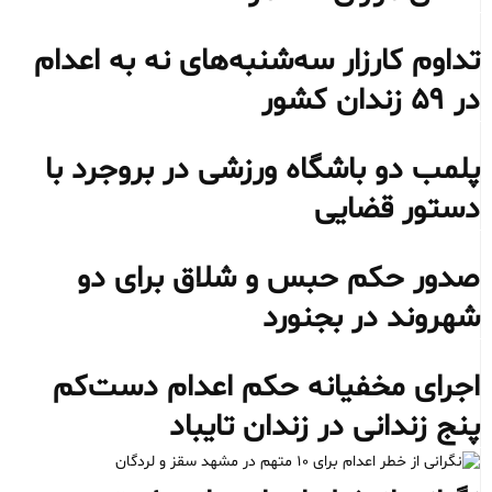
تداوم کارزار سه‌شنبه‌های نه به اعدام
در ۵۹ زندان کشور
پلمب دو باشگاه ورزشی در بروجرد با
دستور قضایی
صدور حکم حبس و شلاق برای دو
شهروند در بجنورد
اجرای مخفیانه حکم اعدام دست‌کم
پنج زندانی در زندان تایباد