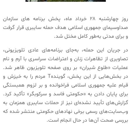
روز چهارشنبه ۲۸ خرداد ماه، پخش برنامه های سازمان
صداوسیمای جمهوری اسلامی هدف حمله سایبری قرار گرفت
و برای مدتی به‌طور کامل مختل شد.
در جریان این حمله، به‌جای برنامه‌های عادی تلویزیونی،
تصاویری از تظاهرات زنان و اعتراضات سراسری با آرم و نام
عملیات «طلوع شیران» بر روی صفحه تلویزیون ظاهر شد.
در بخش‌هایی از این پخش، گوینده‌T مردم را به خیزش و
قیام علیه جمهوری اسلامی فراخوانده و بر لزوم همبستگی
برای پایان دادن به «حکومتی فاسد و سرکوبگر» تأکید کرد.
گزارش‌های تأیید نشده‌ای نیز از حملات سایبری همزمان به
وب‌سایت‌های رسمی برخی نهادهای حکومتی منتشر شده که
بررسی صحت آن‌ها در حال انجام است.