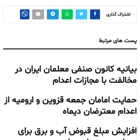
اشتراک گذاری
پست های مرتبط
بیانیه کانون صنفی معلمان ایران در
مخالفت با مجازات اعدام
حمایت امامان جمعه قزوین و ارومیه از
اعدام معترضان دیماه
افزایش مبلغ قبوض آب و برق برای