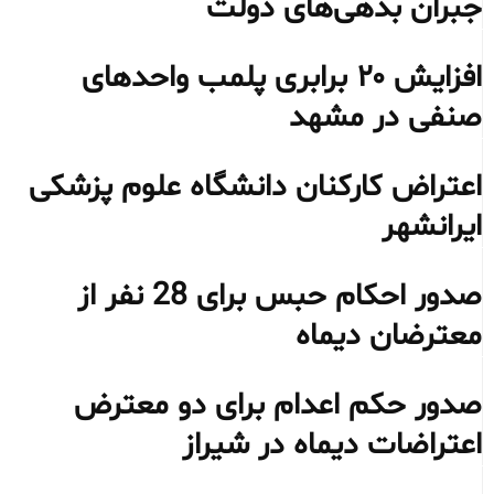
جبران بدهی‌های دولت
افزایش ۲۰ برابری پلمب واحدهای
صنفی در مشهد
اعتراض کارکنان دانشگاه علوم پزشکی
ایرانشهر
صدور احکام حبس برای 28 نفر از
معترضان دیماه
صدور حکم اعدام برای دو معترض
اعتراضات دیماه در شیراز