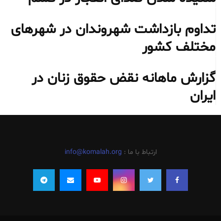
تداوم بازداشت شهروندان در شهرهای
مختلف کشور
گزارش ماهانه نقض حقوق زنان در
ایران
ارتباط با ما :
info@komalah.org