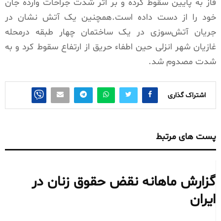
فاز به پایین سقوط کرده و بر اثر شدت جراحات وارده جان
خود را از دست داده است.همچنین یک آتش نشان در
جریان آتش‌سوزی در یک ساختمان چهار طبقه درمحله
غازیان شهر انزلی حین اطفاء حریق از ارتفاع سقوط کرد و به
شدت مصدوم شد.
اشتراک گذاری
پست های مرتبط
گزارش ماهانه نقض حقوق زنان در
ایران