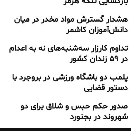
بازگشایی تنگه هرمز
هشدار گسترش مواد مخدر در میان
دانش‌آموزان کاشمر
تداوم کارزار سه‌شنبه‌های نه به اعدام
در ۵۹ زندان کشور
پلمب دو باشگاه ورزشی در بروجرد با
دستور قضایی
صدور حکم حبس و شلاق برای دو
شهروند در بجنورد