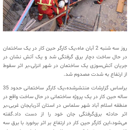
روز سه شنبه 2 آبان ماه،یک کارگر حین کار در یک ساختمان
در حال ساخت دچار برق گرفتگی شد و یک آتش نشان در
جریان آتش‌سوزی یک ساختمان در شهر انزلی،بر اثر سقوط
از ارتفاع به شدت مصدوم شد.
براساس گزارشات منتشرشده،یک کارگر ساختمانی حدود 35
ساله حین کار در یک پروژه ساختمانی در حال ساخت واقع در
منطقه اسلام آباد شهر سلماس در استان آذربایجان غربی،بر
اثر حادثه برق‌گرفتگی جان خود را از دست داد.گفته
می‌شود،این کارگر حین کار در ارتفاع بر اثر برخورد با برق سه