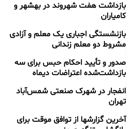
بازداشت هفت شهروند در بهشهر و
کامیاران
بازنشستگی اجباری یک معلم و آزادی
مشروط دو معلم زندانی
صدور و تأیید احکام حبس برای سه
بازداشت‌شده اعتراضات دیماه
انفجار در شهرک صنعتی شمس‌آباد
تهران
آخرین گزارشها از توافق موقت برای