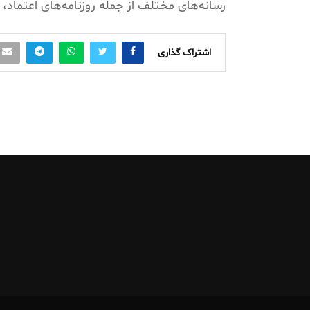
رسانه‌های مختلف از جمله روزنامه‌های اعتماد،
اشتراک گذاری