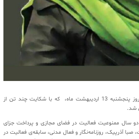
1 اردیبهشت ماه،
که با شکایت چند تن از
 شد.
دو سال ممنوعیت فعالیت در فضای مجازی و پرداخت جزای
با آذرپیک، روزنامه‌نگار و فعال مدنی، سابقه‌ی فعالیت در