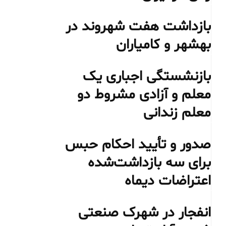
بازداشت هفت شهروند در
بهشهر و کامیاران
بازنشستگی اجباری یک
معلم و آزادی مشروط دو
معلم زندانی
صدور و تأیید احکام حبس
برای سه بازداشت‌شده
اعتراضات دیماه
انفجار در شهرک صنعتی