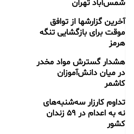
شمس‌آباد تهران
آخرین گزارشها از توافق
موقت برای بازگشایی تنگه
هرمز
هشدار گسترش مواد مخدر
در میان دانش‌آموزان
کاشمر
تداوم کارزار سه‌شنبه‌های
نه به اعدام در ۵۹ زندان
کشور