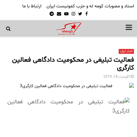
اسناد و مصوبات کومه له و حزب کمونیست ایران
ارتباط با ما
Telegram
Email
Youtube
Instagram
Twitter
Facebook
PRIMARY
MENU
اخبار ایران
فعالیت تبلیغی در محکومیت دادگاهی فعالین
کارگری
آگوست 18, 2019