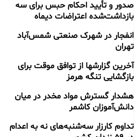
صدور و تأیید احکام حبس برای سه
بازداشت‌شده اعتراضات دیماه
انفجار در شهرک صنعتی شمس‌آباد
تهران
آخرین گزارشها از توافق موقت برای
بازگشایی تنگه هرمز
هشدار گسترش مواد مخدر در میان
دانش‌آموزان کاشمر
تداوم کارزار سه‌شنبه‌های نه به اعدام