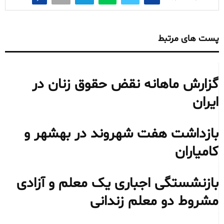
پست های مرتبط
گزارش ماهانه نقض حقوق زنان در
ایران
بازداشت هفت شهروند در بهشهر و
کامیاران
بازنشستگی اجباری یک معلم و آزادی
مشروط دو معلم زندانی