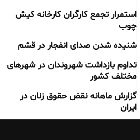
استمرار تجمع کارگران کارخانه کیش
چوب
شنیده شدن صدای انفجار در قشم
تداوم بازداشت شهروندان در شهرهای
مختلف کشور
گزارش ماهانه نقض حقوق زنان در
ایران