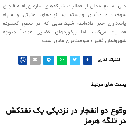
حال، منابع محلی از فعالیت شبکه‌های سازمان‌یافته قاچاق
سوخت و مافیای وابسته به نهادهای امنیتی و سپاه
پاسداران خبر داده‌اند؛ شبکه‌هایی که در سطح گسترده
فعالیت می‌کنند اما برخوردهای قضایی عمدتاً متوجه
شهروندان فقیر و سوخت‌بران عادی است.
اشتراک گذاری
پست های مرتبط
وقوع دو انفجار در نزدیکی یک نفتکش
در تنگه هرمز