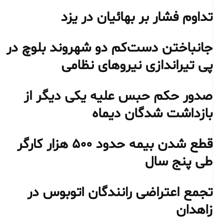
تداوم فشار بر بهائیان در یزد
جانباختن دست‌کم دو شهروند بلوچ در
پی تیراندازی نیروهای نظامی
صدور حکم حبس علیه یکی دیگر از
بازداشت شدگان دیماه
قطع شدن بیمه حدود ۵۰۰ هزار کارگر
طی پنج سال
تجمع اعتراضی رانندگان اتوبوس در
زاهدان