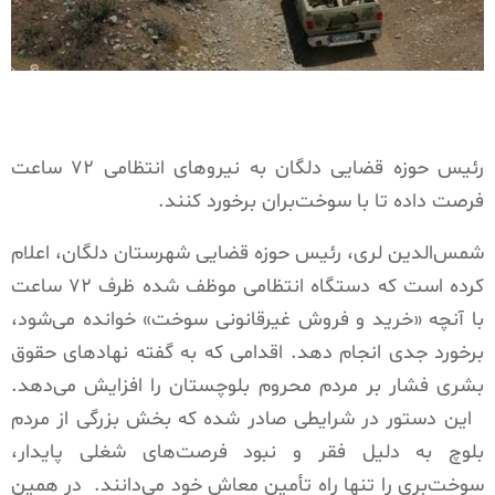
رئیس حوزه قضایی دلگان به نیروهای انتظامی ۷۲ ساعت
فرصت داده تا با سوخت‌بران برخورد کنند.
شمس‌الدین لری، رئیس حوزه قضایی شهرستان دلگان، اعلام
کرده است که دستگاه انتظامی موظف شده ظرف ۷۲ ساعت
با آنچه «خرید و فروش غیرقانونی سوخت» خوانده می‌شود،
برخورد جدی انجام دهد. اقدامی که به گفته نهادهای حقوق
بشری فشار بر مردم محروم بلوچستان را افزایش می‌دهد.
این دستور در شرایطی صادر شده که بخش بزرگی از مردم
بلوچ به دلیل فقر و نبود فرصت‌های شغلی پایدار،
سوخت‌بری را تنها راه تأمین معاش خود می‌دانند. در همین