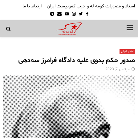
اسناد و مصوبات کومه له و حزب کمونیست ایران
ارتباط با ما
Telegram
Email
Youtube
Instagram
Twitter
Facebook
PRIMARY
MENU
اخبار ایران
صدور حکم بدوی علیه دادگاه فرامرز سه‌دهی
سپتامبر 7, 2023