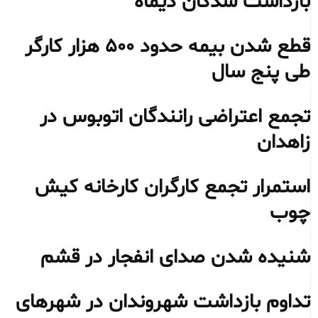
بازداشت شدگان دیماه
قطع شدن بیمه حدود ۵۰۰ هزار کارگر
طی پنج سال
تجمع اعتراضی رانندگان اتوبوس در
زاهدان
استمرار تجمع کارگران کارخانه کیش
چوب
شنیده شدن صدای انفجار در قشم
تداوم بازداشت شهروندان در شهرهای