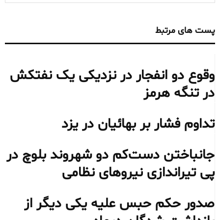
پست های مرتبط
وقوع دو انفجار در نزدیکی یک نفتکش
در تنگه هرمز
تداوم فشار بر بهائیان در یزد
جانباختن دست‌کم دو شهروند بلوچ در
پی تیراندازی نیروهای نظامی
صدور حکم حبس علیه یکی دیگر از