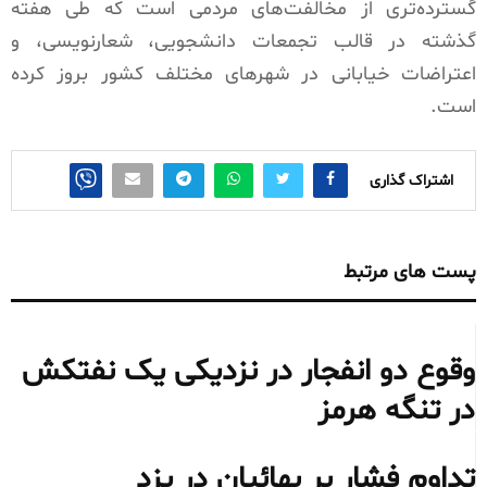
گسترده‌تری از مخالفت‌های مردمی است که طی هفته
گذشته در قالب تجمعات دانشجویی، شعارنویسی، و
اعتراضات خیابانی در شهرهای مختلف کشور بروز کرده
است.
اشتراک گذاری
پست های مرتبط
وقوع دو انفجار در نزدیکی یک نفتکش
در تنگه هرمز
تداوم فشار بر بهائیان در یزد