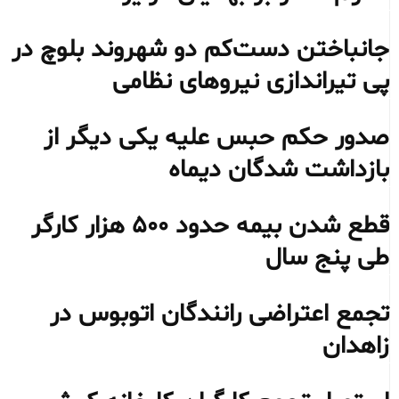
جانباختن دست‌کم دو شهروند بلوچ در
پی تیراندازی نیروهای نظامی
صدور حکم حبس علیه یکی دیگر از
بازداشت شدگان دیماه
قطع شدن بیمه حدود ۵۰۰ هزار کارگر
طی پنج سال
تجمع اعتراضی رانندگان اتوبوس در
زاهدان