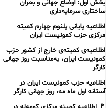
بخش اول: اوضاع جهانی و بحران
ساختاری سرمایه‌داری
اطلاعیه پایانی پلنوم چهارم کمیته
مرکزی حزب کمونیست ایران
اطلاعیه‌ی کمیته‌ی خارج از کشور حزب
کمونیست ایران، به‌مناسبت روز جهانی
کارگر
اطلاعیه حزب کمونیست ایران در
آستانه اول ماه مه، روز جهانی کارگر
🚩 اطلاعیه کمیته مرکزی کومه‌له در