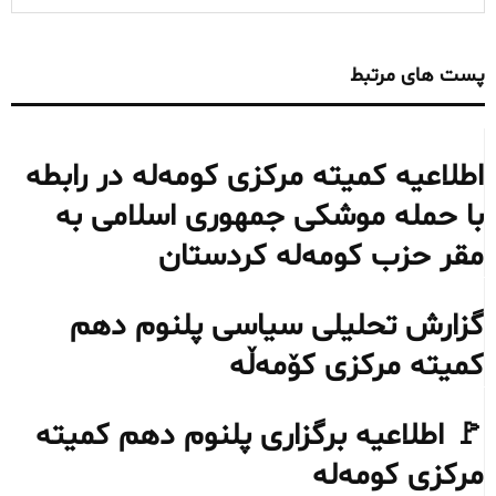
پست های مرتبط
اطلاعیه کمیته مرکزی کومه‌له در رابطه
با حمله موشکی جمهوری اسلامی به
مقر حزب کومه‌له کردستان
گزارش تحلیلی سیاسی پلنوم دهم
کمیته مرکزی کۆمەڵە
🚩 اطلاعیه برگزاری پلنوم دهم کمیته
مرکزی کومەلە