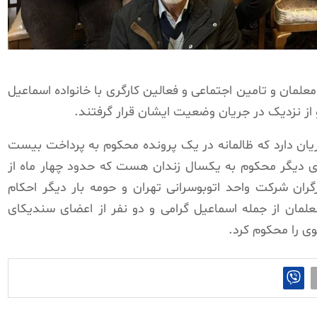
زنشستگان معلمان و تامین اجتماعی و فعالین کارگری با خانواده اسماعیل
 از نزدیک در جریان وضعیت ایشان قرار گرفتند.
یان دارد که ظالمانه در یک پرونده محکوم به پرداخت بیست
ای دیگر محکوم به یکسال زندان هست که حدود چهار ماه از
 شرکت واحد اتوبوسرانی تهران و حومه بار دیگر احکام
علمان از جمله اسماعیل گرامی و دو نفر از اعضای سندیکای
ی را محکوم‌ کرد.