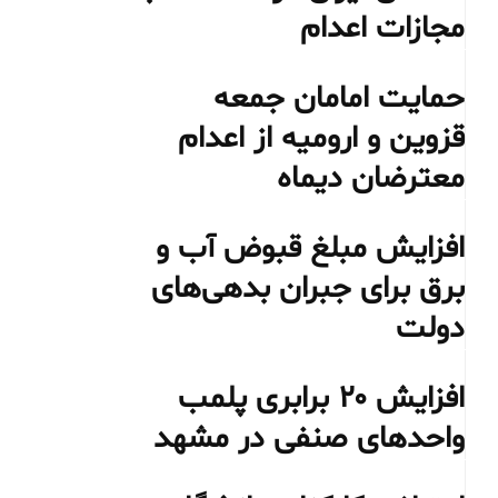
مجازات اعدام
حمایت امامان جمعه
قزوین و ارومیه از اعدام
معترضان دیماه
افزایش مبلغ قبوض آب و
برق برای جبران بدهی‌های
دولت
افزایش ۲۰ برابری پلمب
واحدهای صنفی در مشهد