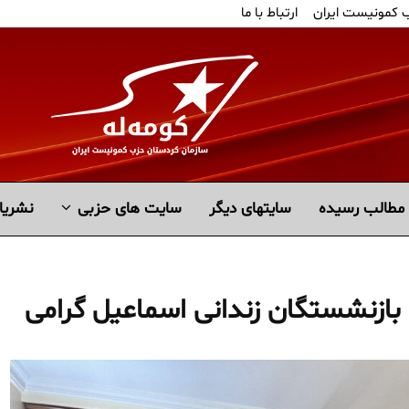
ب کمونیست ایران
ارتباط با ما
مطالب رسیده
سايتهاى ديگر
سایت های حزبی
نشریا
 بازنشستگان زندانی اسماعیل گرامی