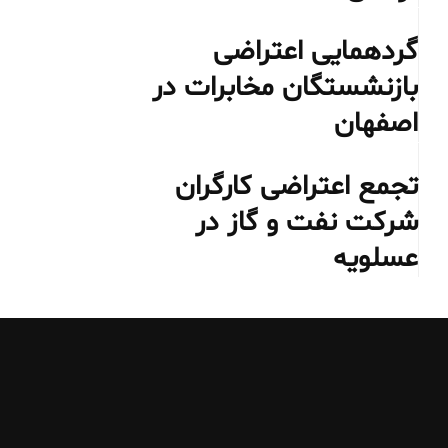
گردهمایی اعتراضی
بازنشستگان مخابرات در
اصفهان
تجمع اعتراضی کارگران
شرکت نفت و گاز در
عسلویه