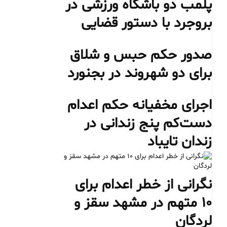
پلمب دو باشگاه ورزشی در
بروجرد با دستور قضایی
صدور حکم حبس و شلاق
برای دو شهروند در بجنورد
اجرای مخفیانه حکم اعدام
دست‌کم پنج زندانی در
زندان تایباد
نگرانی از خطر اعدام برای
۱۰ متهم در مشهد سقز و
لردگان