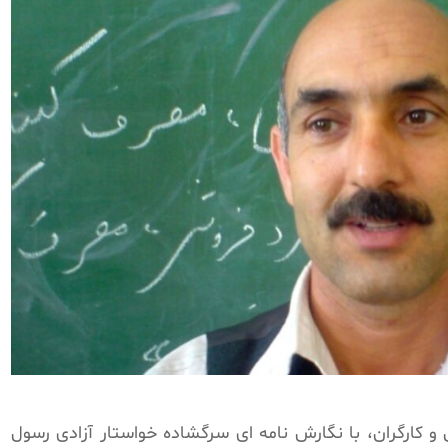
کارگران، با نگارش نامه ای سرگشاده خواستار آزادی رسول