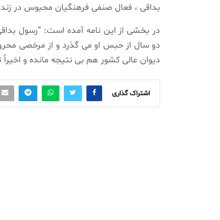
بداقی ، فعال صنفی فرهنگیان محبوس در زندا
دو سال از حبس او می گذرد و از مرخصی محروم 
دیوان عالی کشور هم بی نتیجه مانده و اخیراً
اشتراک گذاری