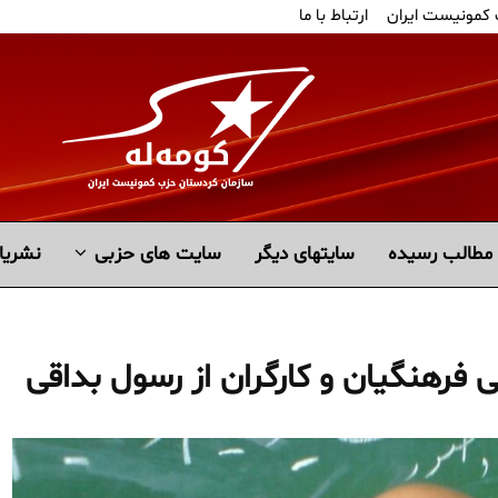
 کمونیست ایران
ارتباط با ما
مطالب رسیده
سايتهاى ديگر
سایت های حزبی
نشریا
فرهنگیان و کارگران از رسول بداقی