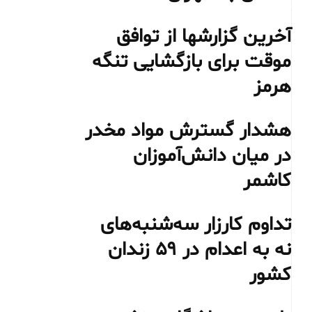
آخرین گزارشها از توافق
موقت برای بازگشایی تنگه
هرمز
هشدار گسترش مواد مخدر
در میان دانش‌آموزان
کاشمر
تداوم کارزار سه‌شنبه‌های
نه به اعدام در ۵۹ زندان
کشور