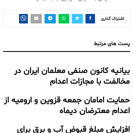
اشتراک گذاری
پست های مرتبط
بیانیه کانون صنفی معلمان ایران در
مخالفت با مجازات اعدام
حمایت امامان جمعه قزوین و ارومیه از
اعدام معترضان دیماه
افزایش مبلغ قبوض آب و برق برای