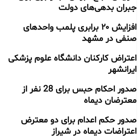
جبران بدهی‌های دولت
افزایش ۲۰ برابری پلمب واحدهای
صنفی در مشهد
اعتراض کارکنان دانشگاه علوم پزشکی
ایرانشهر
صدور احکام حبس برای 28 نفر از
معترضان دیماه
صدور حکم اعدام برای دو معترض
اعتراضات دیماه در شیراز