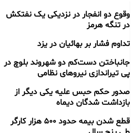
وقوع دو انفجار در نزدیکی یک نفتکش
در تنگه هرمز
تداوم فشار بر بهائیان در یزد
جانباختن دست‌کم دو شهروند بلوچ در
پی تیراندازی نیروهای نظامی
صدور حکم حبس علیه یکی دیگر از
بازداشت شدگان دیماه
قطع شدن بیمه حدود ۵۰۰ هزار کارگر
طی پنج سال