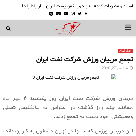
اسناد و مصوبات کومه له و حزب کمونیست ایران
ارتباط با ما
Telegram
Email
Youtube
Instagram
Twitter
Facebook
PRIMARY
MENU
اخبار ایران
تجمع مربیان ورزش شرکت نفت ایران
سپتامبر 27, 2020
مربیان ورزش شرکت نفت ایران روز یکشبنه 6 مهر ماه
همانند چند روز گذشته در اعتراض به بلاتکلیفی شغلی
ومعیشتی
خود دست به تجمع زدند.
این مربیان ورزش که سالها در تهران مشغول به کار بوده‌اند،