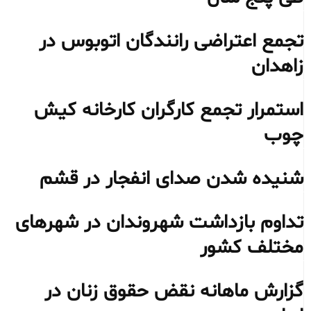
تجمع اعتراضی رانندگان اتوبوس در
زاهدان
استمرار تجمع کارگران کارخانه کیش
چوب
شنیده شدن صدای انفجار در قشم
تداوم بازداشت شهروندان در شهرهای
مختلف کشور
گزارش ماهانه نقض حقوق زنان در