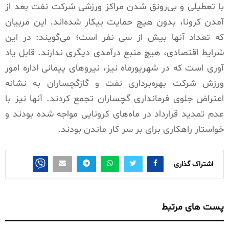
با تعطیلی و بی‌رونق شدن مراکز ورزشی شرکت نفت بعد از
آمدن کرونا، بدون هیچ حمایت بیکار شده‌اند. این مربیان
که تعداد آنها بیش از سی نفر است؛ می‌گویند: در این
شرایط اقتصادی، هیچ منبع درآمدی دیگری ندارند. قابل یاد
آوری است که در شهریورماه نیز، نیروهای پیمانی اداره امور
ورزش شرکت بهره‌برداری نفت و گازگچساران به نشانه
اعتراض جلوی فرمانداری گچساران تجمع کردند. آنها نیز با
عدم تمدید قرارداد در ماه‌های کرونایی مواجه شده بودند و
خواستار راهکاری برای بر سر کار ماندن بودند.
اشتراک گذاری
پست های مرتبط