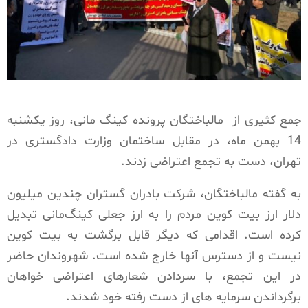
جمع کثیری از مالباختگان پرونده کینگ مانی، روز یکشنبه
14 بهمن ماه، در مقابل ساختمان وزارت دادگستری در
تهران، دست به تجمع اعتراضی زدند.
به گفته مالباختگان، شرکت بادران گستران چندین میلیون
دلار ارز بیت کوین مردم را به ارز جعلی کینگ‌مانی تبدیل
کرده است. اقدامی که دیگر قابل برگشت به بیت کوین
نیست و از دسترس آنها خارج شده است. شهروندان حاضر
در این تجمع، با سردادن شعارهای اعتراضی خواهان
برگرداندن سرمایه های از دست رفته خود شدند.