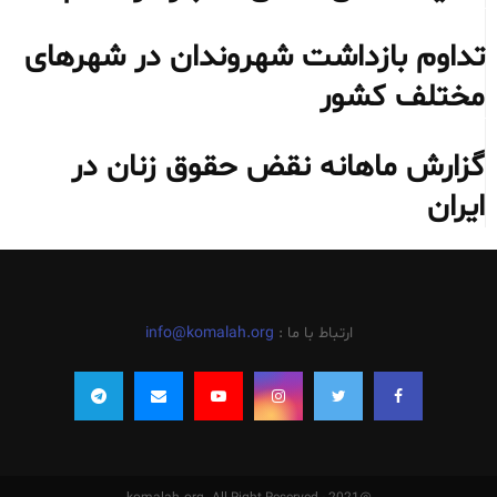
تداوم بازداشت شهروندان در شهرهای
مختلف کشور
گزارش ماهانه نقض حقوق زنان در
ایران
ارتباط با ما :
info@komalah.org