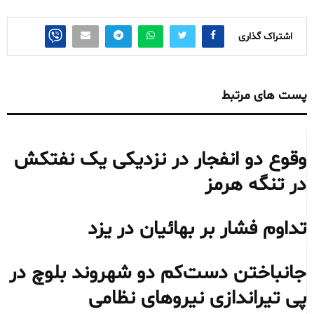
اشتراک گذاری
پست های مرتبط
وقوع دو انفجار در نزدیکی یک نفتکش
در تنگه هرمز
تداوم فشار بر بهائیان در یزد
جانباختن دست‌کم دو شهروند بلوچ در
پی تیراندازی نیروهای نظامی