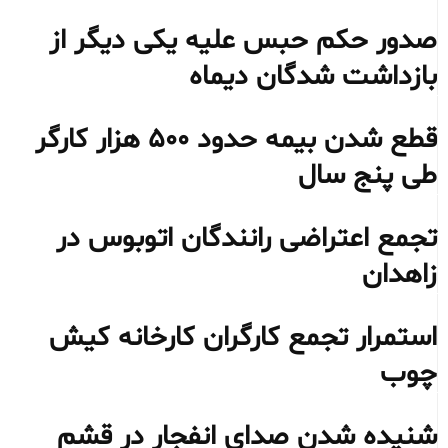
صدور حکم حبس علیه یکی دیگر از
بازداشت شدگان دیماه
قطع شدن بیمه حدود ۵۰۰ هزار کارگر
طی پنج سال
تجمع اعتراضی رانندگان اتوبوس در
زاهدان
استمرار تجمع کارگران کارخانه کیش
چوب
شنیده شدن صدای انفجار در قشم