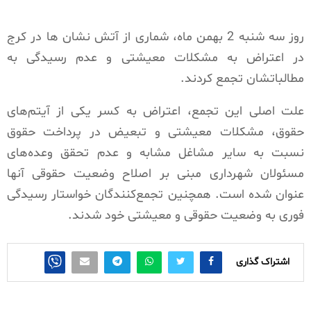
روز سه شنبه 2 بهمن ماه، شماری از آتش نشان ها در کرج
در اعتراض به مشکلات معیشتی و عدم رسیدگی به
مطالباتشان تجمع کردند.
علت اصلی این تجمع، اعتراض به کسر یکی از آیتم‌های
حقوق، مشکلات معیشتی و تبعیض در پرداخت حقوق
نسبت به سایر مشاغل مشابه و عدم تحقق وعده‌های
مسئولان شهرداری مبنی بر اصلاح وضعیت حقوقی آنها
عنوان شده است. همچنین تجمع‌کنندگان خواستار رسیدگی
فوری به وضعیت حقوقی و معیشتی خود شدند.
اشتراک گذاری