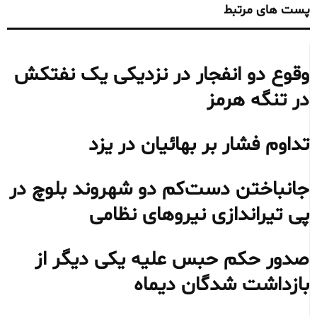
پست های مرتبط
وقوع دو انفجار در نزدیکی یک نفتکش
در تنگه هرمز
تداوم فشار بر بهائیان در یزد
جانباختن دست‌کم دو شهروند بلوچ در
پی تیراندازی نیروهای نظامی
صدور حکم حبس علیه یکی دیگر از
بازداشت شدگان دیماه