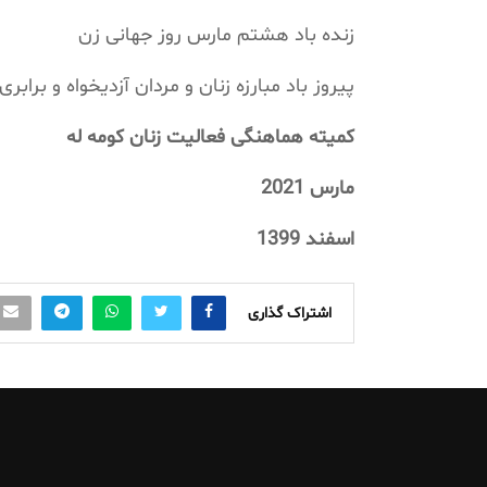
زنده باد هشتم مارس روز جهانی زن
پیروز باد مبارزه زنان و مردان آزدیخواه و برابر
کمیته هماهنگی فعالیت زنان کومه له
مارس 2021
اسفند 1399
اشتراک گذاری