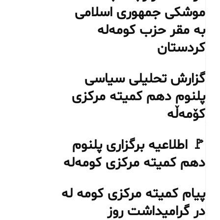
موشکی جمهوری اسلامی
به مقر حزب کومه‌له
کردستان
گزارش تحلیلی سیاسی
پلنوم دهم کمیته مرکزی
کۆمەڵە
🚩 اطلاعیه برگزاری پلنوم
دهم کمیته مرکزی کومەلە
پیام کمیته مرکزی کومه له
در گرامیداشت روز