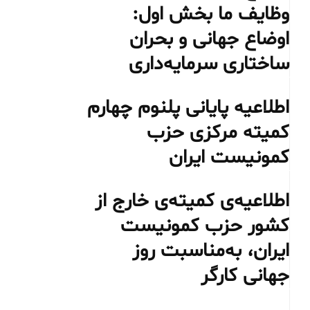
وظایف ما بخش اول:
اوضاع جهانی و بحران
ساختاری سرمایه‌داری
اطلاعیه پایانی پلنوم چهارم
کمیته مرکزی حزب
کمونیست ایران
اطلاعیه‌ی کمیته‌ی خارج از
کشور حزب کمونیست
ایران، به‌مناسبت روز
جهانی کارگر