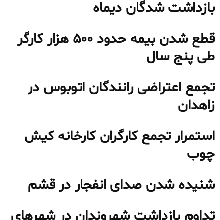
بازداشت شدگان دیماه
قطع شدن بیمه حدود ۵۰۰ هزار کارگر
طی پنج سال
تجمع اعتراضی رانندگان اتوبوس در
زاهدان
استمرار تجمع کارگران کارخانه کیش
چوب
شنیده شدن صدای انفجار در قشم
تداوم بازداشت شهروندان در شهرهای