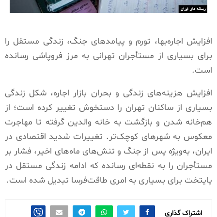
افزایش اجاره‌بها، تورم و پیامدهای جنگ، زندگی مستقل را
برای بسیاری از مستأجران تهرانی به مرز فروپاشی رسانده
است.
افزایش هزینه‌های زندگی و بحران بازار اجاره، شکل زندگی
بسیاری از ساکنان تهران را دستخوش تغییر کرده است؛ از
هم‌خانه شدن و بازگشت به خانه والدین گرفته تا مهاجرت
معکوس به شهرهای کوچک‌تر. تغییرات شدید اقتصادی در
ایران، به‌ویژه پس از جنگ و تنش‌های ماه‌های اخیر، فشار بر
مستأجران را به نقطه‌ای رسانده که ادامه زندگی مستقل در
پایتخت برای بسیاری به امری طاقت‌فرسا تبدیل شده است.
اشتراک گذاری