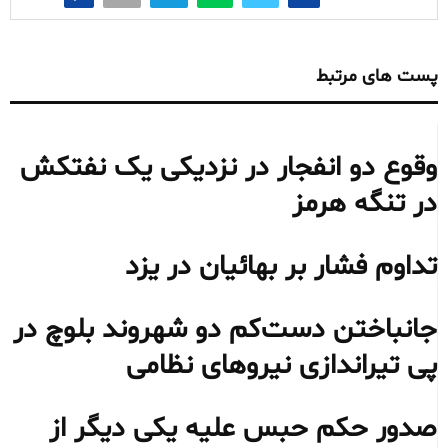
پست های مرتبط
وقوع دو انفجار در نزدیکی یک نفتکش
در تنگه هرمز
تداوم فشار بر بهائیان در یزد
جانباختن دست‌کم دو شهروند بلوچ در
پی تیراندازی نیروهای نظامی
صدور حکم حبس علیه یکی دیگر از