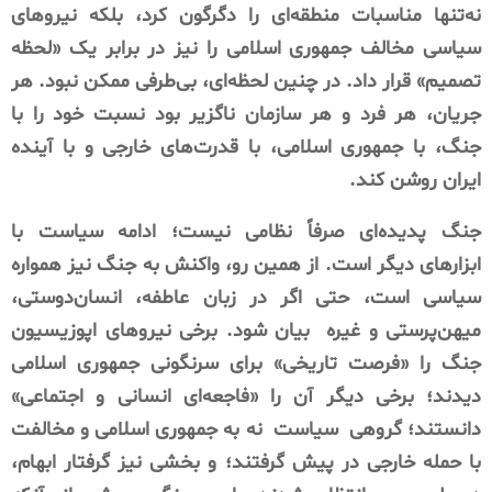
نه‌تنها مناسبات منطقه‌ای را دگرگون کرد، بلکه نیروهای
سیاسی مخالف جمهوری اسلامی را نیز در برابر یک «لحظه
تصمیم» قرار داد. در چنین لحظه‌ای، بی‌طرفی ممکن نبود. هر
جریان، هر فرد و هر سازمان ناگزیر بود نسبت خود را با
جنگ، با جمهوری اسلامی، با قدرت‌های خارجی و با آینده
ایران روشن کند.
جنگ پدیده‌ای صرفاً نظامی نیست؛ ادامه سیاست با
ابزارهای دیگر است. از همین رو، واکنش به جنگ نیز همواره
سیاسی است، حتی اگر در زبان عاطفه، انسان‌دوستی،
میهن‌پرستی و غیره
بیان شود. برخی نیروهای اپوزیسیون
جنگ را «فرصت تاریخی» برای سرنگونی جمهوری اسلامی
دیدند؛ برخی دیگر آن را «فاجعه‌ای انسانی و اجتماعی»
دانستند؛ گروهی
سیاست
نه به جمهوری اسلامی و مخالفت
با حمله خارجی در پیش گرفتند؛ و بخشی نیز گرفتار ابهام،