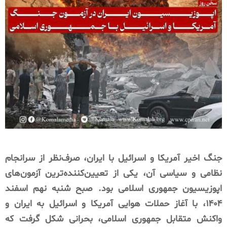
جنگ اخیر آمریکا و اسرائیل با ایران، صرف‌نظر از سرانجام
نظامی و سیاسی آن، یکی از تعیین‌کننده‌ترین آزمون‌های
اپوزیسیون جمهوری اسلامی بود. صبح شنبه نهم اسفند
۱۴۰۴، با آغاز حملات هوایی آمریکا و اسرائیل به ایران و
واکنش متقابل جمهوری اسلامی، بحرانی شکل گرفت که