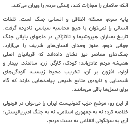
آنکه حاکمان را مجازات کند، زندگی مردم را ویران می‌کند.
پایه سوم، مسئله اخلاقی و انسانی جنگ است. تلفات
انسانی را نمی‌توان با هیچ محاسبه سیاسی نادیده گرفت.
تاریخ بمباران هیروشیما و ناکازاکی در ماههای پایانی جنگ
جهانی دوم، هنوز وجدان انسان‌های شریف را می‌آزارد.
جنگ‌های معاصر نیز نشان داده‌اند که قربانیان اصلی
همیشه مردم عادی‌اند؛ کودک، کارگر، زن، سالمند، بیمار و
آواره. افزون بر آن، تخریب محیط زیست، آلودگی‌های
شیمیایی و نابودی منابع طبیعی پیامدهایی دارند که گاه
برای نسل‌ها باقی می‌مانند.
از این رو، موضع حزب کمونیست ایران را می‌توان در فرمولی
خلاصه کرد: نه به جمهوری اسلامی، نه به جنگ امپریالیستی؛
آری به سرنگونی انقلابی به دست مردم.