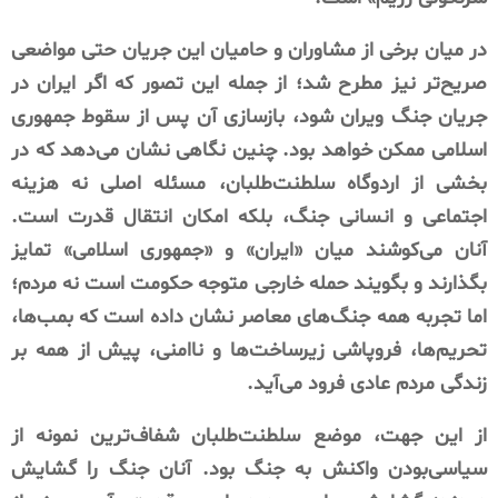
در میان برخی از مشاوران و حامیان این جریان حتی مواضعی
صریح‌تر نیز مطرح شد؛ از جمله این تصور که اگر ایران در
جریان جنگ ویران شود، بازسازی آن پس از سقوط جمهوری
اسلامی ممکن خواهد بود. چنین نگاهی نشان می‌دهد که در
بخشی از اردوگاه سلطنت‌طلبان، مسئله اصلی نه هزینه
اجتماعی و انسانی جنگ، بلکه امکان انتقال قدرت است.
آنان می‌کوشند میان «ایران» و «جمهوری اسلامی» تمایز
بگذارند و بگویند حمله خارجی متوجه حکومت است نه مردم؛
اما تجربه همه جنگ‌های معاصر نشان داده است که بمب‌ها،
تحریم‌ها، فروپاشی زیرساخت‌ها و ناامنی، پیش از همه بر
زندگی مردم عادی فرود می‌آید.
از این جهت، موضع سلطنت‌طلبان شفاف‌ترین نمونه از
سیاسی‌بودن واکنش به جنگ بود. آنان جنگ را گشایش