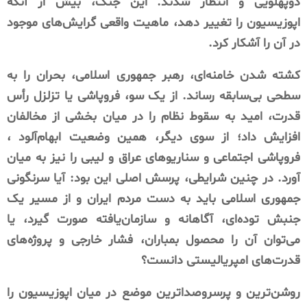
دوپهلویی و انتظار شدند. این جنگ، بیش از آنکه
اپوزیسیون را تغییر دهد، ماهیت واقعی گرایش‌های موجود
در آن را آشکار کرد.
کشته شدن خامنه‌ای، رهبر جمهوری اسلامی، بحران را به
سطحی بی‌سابقه رساند. از یک سو، فروپاشی یا تزلزل رأس
قدرت، امید به سقوط نظام را در میان بخشی از مخالفان
افزایش داد؛ از سوی دیگر، همین وضعیت ابهام‌آلود ،
فروپاشی اجتماعی و سناریوهای عراق و لیبی را نیز به میان
آورد. در چنین شرایطی، پرسش اصلی این بود: آیا سرنگونی
جمهوری اسلامی باید به دست مردم ایران و از مسیر یک
جنبش توده‌ای، آگاهانه و سازمان‌یافته صورت گیرد، یا
می‌توان آن را محصول بمباران، فشار خارجی و پروژه‌های
قدرت‌های امپریالیستی دانست؟
روشن‌ترین و پرسروصداترین موضع در میان اپوزیسیون را