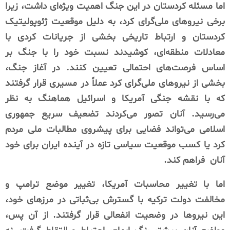
اما مسئله کردستان در این جنگ اهمیت ویژه‌ای داشت، زیرا
برخی نیروهای ملی‌گرای کرد، به دلیل موقعیت ژئوپولیتیک
کردستان و ارتباط تاریخی بخشی از جریانات کردی با
معادلات منطقه‌ای، کوشیدند نسبت خود را با جنگ بر
اساس فرصت‌های احتمالی تعیین کنند. در آغاز جنگ،
بخشی از نیروهای ملی‌گرای کرد عملاً در مسیری قرار گرفتند
که با نقشه جنگی آمریکا و اسرائیل هماهنگ به نظر
می‌رسید. آنان تصور می‌کردند تضعیف سریع جمهوری
اسلامی می‌تواند فضایی برای پیشروی مطالبات ملی مردم
کرد یا کسب موقعیت سیاسی تازه در آینده ایران برای خود
آنان
فراهم کند.
اما با تغییر محاسبات آمریکا، تغییر موضع ترامپ و
مخالفت دولت ترکیه با گسترش بی‌ثباتی در مرزهای خود،
این نیروها در وضعیت انفعالی قرار گرفتند. از آن پس،