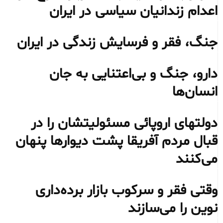
اعدام زندانیان سیاسی در ایران
جنگ، فقر و فرسایش زندگی در ایران
دارو، جنگ و بی‌اعتنایی به جان
انسان‌ها
دولتهای اروپائی مسئولیتشان را در
قبال مردم آفریقا پشت دیوارها پنهان
می‌کنند
وقتی فقر و سرکوب بازار برده‌داری
نوین را می‌سازند