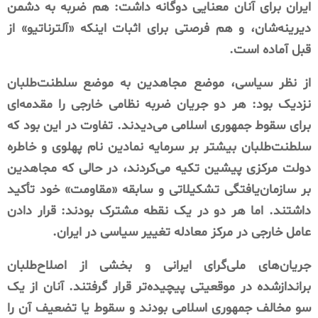
ایران برای آنان معنایی دوگانه داشت: هم ضربه به دشمن
دیرینه‌شان، و هم فرصتی برای اثبات اینکه «آلترناتیو» از
قبل آماده است.
از نظر سیاسی، موضع مجاهدین به موضع سلطنت‌طلبان
نزدیک بود: هر دو جریان ضربه نظامی خارجی را مقدمه‌ای
برای سقوط جمهوری اسلامی می‌دیدند. تفاوت در این بود که
سلطنت‌طلبان بیشتر بر سرمایه نمادین نام پهلوی و خاطره
دولت مرکزی پیشین تکیه می‌کردند، در حالی که مجاهدین
بر سازمان‌یافتگی تشکیلاتی و سابقه «مقاومت» خود تأکید
داشتند. اما هر دو در یک نقطه مشترک بودند: قرار دادن
عامل خارجی در مرکز معادله تغییر سیاسی در ایران.
جریان‌های ملی‌گرای ایرانی و بخشی از اصلاح‌طلبان
براندازشده در موقعیتی پیچیده‌تر قرار گرفتند. آنان از یک
سو مخالف جمهوری اسلامی بودند و سقوط یا تضعیف آن را