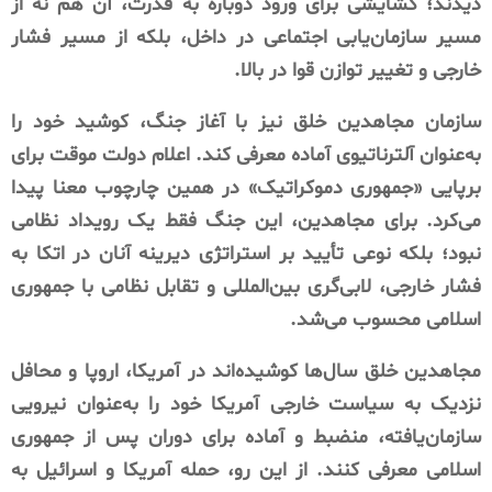
دیدند؛ گشایشی برای ورود دوباره به قدرت، آن هم نه از
مسیر سازمان‌یابی اجتماعی در داخل، بلکه از مسیر فشار
خارجی و تغییر توازن قوا در بالا.
سازمان مجاهدین خلق نیز با آغاز جنگ، کوشید خود را
به‌عنوان آلترناتیوی آماده معرفی کند. اعلام دولت موقت برای
برپایی «جمهوری دموکراتیک» در همین چارچوب معنا پیدا
می‌کرد. برای مجاهدین، این جنگ فقط یک رویداد نظامی
نبود؛ بلکه نوعی تأیید بر استراتژی دیرینه آنان در اتکا به
فشار خارجی، لابی‌گری بین‌المللی و تقابل نظامی با جمهوری
اسلامی محسوب می‌شد.
مجاهدین خلق سال‌ها کوشیده‌اند در آمریکا، اروپا و محافل
نزدیک به سیاست خارجی آمریکا خود را به‌عنوان نیرویی
سازمان‌یافته، منضبط و آماده برای دوران پس از جمهوری
اسلامی معرفی کنند. از این رو، حمله آمریکا و اسرائیل به