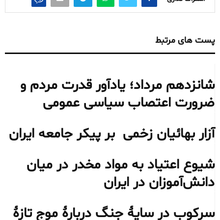
پست های مرتبط
شانزدهم مرداد؛ یادآور قدرت مردم و
ضرورت اعتصاب سیاسی عمومی
آزار بهائیان زخمی بر پیکر جامعه ایران
شیوع اعتیاد به مواد مخدر در میان
دانش‌آموزان در ایران
سرکوب در سایهٔ جنگ دربارهٔ موج تازهٔ