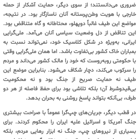
ضروری می‌دانستند؛ از سوی دیگر، حمایت آشکار از حمله
خارجی با هویت وطن‌پرستانه آنان ناسازگار بود. در نتیجه،
مواضع این طیف غالباً دوپهلو، محتاطانه و گاه متناقض بود.
این تناقض از دل وضعیت سیاسی آنان می‌آمد. ملی‌گرایی
ایرانی، به‌ویژه در شکل کلاسیک خود، نمی‌تواند نسبت به
بمباران خاک کشور بی‌تفاوت باشد. اما همان ملی‌گرایی وقتی
با حکومتی روبه‌روست که خود را مالک کشور می‌داند و مردم
را سرکوب می‌کند، دچار شکاف می‌شود. بنابراین موضع این
طیف نه حمایت صریح از جنگ بود و نه محکومیت
بی‌قیدوشرط آن؛ بلکه تلاشی بود برای حفظ فاصله از هر دو
طرف، بی‌آنکه بتواند پاسخ روشنی به بحران بدهد.
در قطب دیگر، جریان‌های چپ‌گرا عموماً با صراحت بیشتری
جنگ آمریکا و اسرائیل علیه ایران را محکوم کردند. برای
بسیاری از نیروهای چپ، جنگ نه ابزار رهایی مردم، بلکه