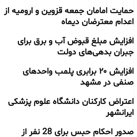
حمایت امامان جمعه قزوین و ارومیه از
اعدام معترضان دیماه
افزایش مبلغ قبوض آب و برق برای
جبران بدهی‌های دولت
افزایش ۲۰ برابری پلمب واحدهای
صنفی در مشهد
اعتراض کارکنان دانشگاه علوم پزشکی
ایرانشهر
صدور احکام حبس برای 28 نفر از