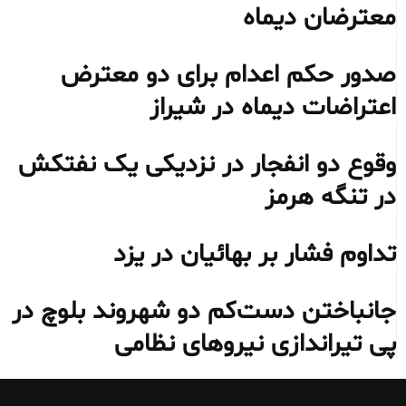
معترضان دیماه
صدور حکم اعدام برای دو معترض
اعتراضات دیماه در شیراز
وقوع دو انفجار در نزدیکی یک نفتکش
در تنگه هرمز
تداوم فشار بر بهائیان در یزد
جانباختن دست‌کم دو شهروند بلوچ در
پی تیراندازی نیروهای نظامی