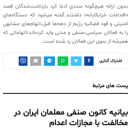
بدون ارائه هیچگونه سندی ادعا کرد بازداشت‌شدگان قصد
«اقدامات خرابکارانه» داشتند.گفته میشود که دستگاه‌های
امنیتی و قوه قضائیه رژیم از دهه‌ها قبل،اتهام‌های مشابهی
را به فعالان سیاسی،صنفی و مدنی وارد کرده‌اند؛اتهاماتی که
همیشه از سوی این فعالان رد شده است.
اشتراک گذاری
پست های مرتبط
بیانیه کانون صنفی معلمان ایران در
مخالفت با مجازات اعدام