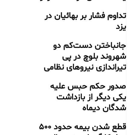
تداوم فشار بر بهائیان در
یزد
جانباختن دست‌کم دو
شهروند بلوچ در پی
تیراندازی نیروهای نظامی
صدور حکم حبس علیه
یکی دیگر از بازداشت
شدگان دیماه
قطع شدن بیمه حدود ۵۰۰