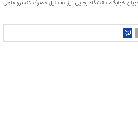
 دست‌کم 70 نفر از دانشجویان خوابگاه دانشگاه رجایی نیز به دلیل مصرف کنسرو ماهی