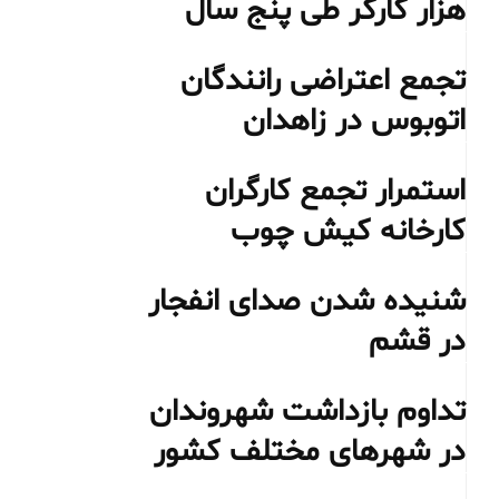
هزار کارگر طی پنج سال
تجمع اعتراضی رانندگان
اتوبوس در زاهدان
استمرار تجمع کارگران
کارخانه کیش چوب
شنیده شدن صدای انفجار
در قشم
تداوم بازداشت شهروندان
در شهرهای مختلف کشور