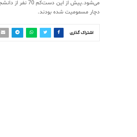
می‌شود.پیش از این
دچار مسمومیت شده بودند.
اشتراک گذاری