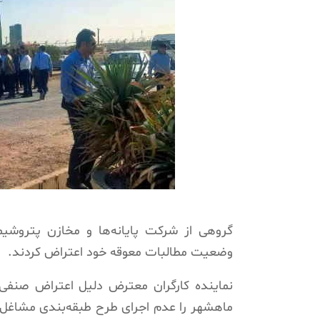
وضعیت مطالبات معوقه خود اعتراض کردند.
نماینده کارگران معترض دلیل اعتراض صنفی 
ماهشهر را عدم اجرای طرح طبقه‌بندی مشاغل 