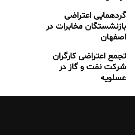
گردهمایی اعتراضی
بازنشستگان مخابرات در
اصفهان
تجمع اعتراضی کارگران
شرکت نفت و گاز در
عسلویه