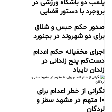
پلمب دو باشگاه ورزشی در
بروجرد با دستور قضایی
صدور حکم حبس و شلاق
برای دو شهروند در بجنورد
اجرای مخفیانه حکم اعدام
دست‌کم پنج زندانی در
زندان تایباد
نگرانی از خطر اعدام برای
۱۰ متهم در مشهد سقز و
لردگان