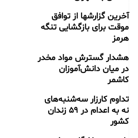
آخرین گزارشها از توافق
موقت برای بازگشایی تنگه
هرمز
هشدار گسترش مواد مخدر
در میان دانش‌آموزان
کاشمر
تداوم کارزار سه‌شنبه‌های
نه به اعدام در ۵۹ زندان
کشور