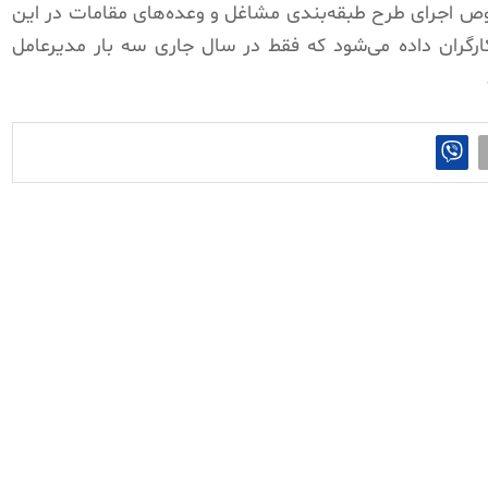
صوص اجرای طرح طبقه‌بندی مشاغل و وعده‌های مقامات در این
کارگران داده می‌شود که فقط در سال جاری سه بار مدیرعامل