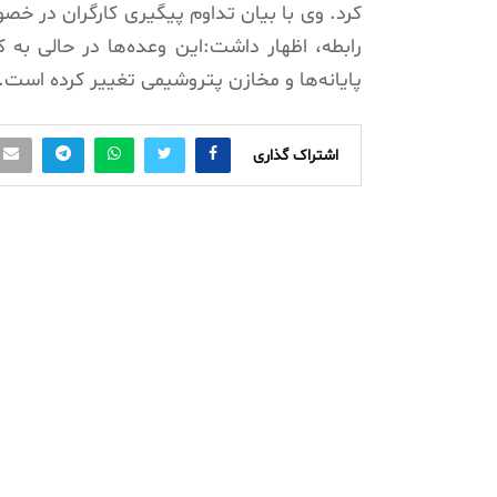
کرد. وی با بیان تداوم پیگیری کارگران در خ
رابطه، اظهار داشت:این وعده‌ها در حالی به 
پایانه‌ها و مخازن پتروشیمی تغییر کرده است.
اشتراک گذاری