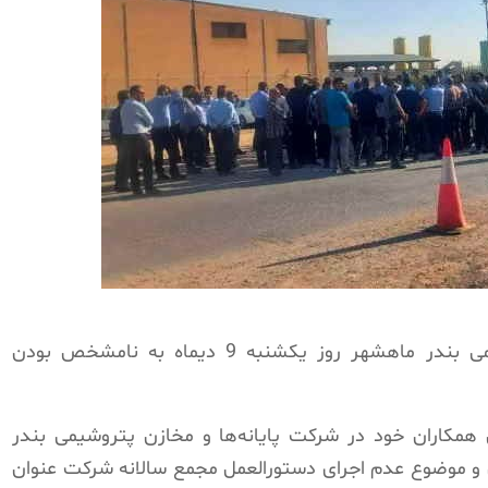
گروهی از شرکت پایانه‌ها و مخازن پتروشیمی بندر ماهشهر روز یکشنبه 9 دیماه به نامشخص بودن
همکاران خود در شرکت پایانه‌ها و مخازن پتروشیمی بندر
و موضوع‌ عدم اجرای دستورالعمل مجمع سالانه شرکت عنوان