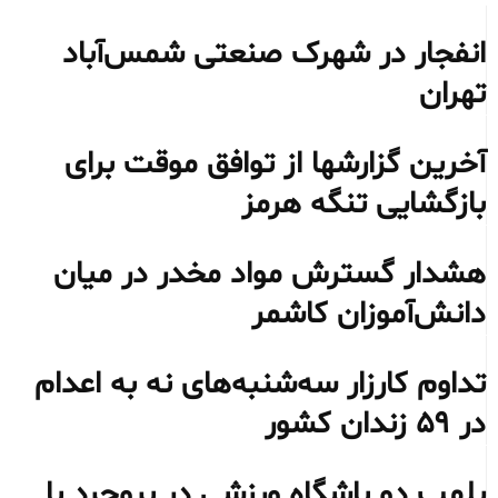
انفجار در شهرک صنعتی شمس‌آباد
تهران
آخرین گزارشها از توافق موقت برای
بازگشایی تنگه هرمز
هشدار گسترش مواد مخدر در میان
دانش‌آموزان کاشمر
تداوم کارزار سه‌شنبه‌های نه به اعدام
در ۵۹ زندان کشور
پلمب دو باشگاه ورزشی در بروجرد با