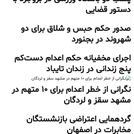
دستور قضایی
صدور حکم حبس و شلاق برای دو
شهروند در بجنورد
اجرای مخفیانه حکم اعدام دست‌کم
پنج زندانی در زندان تایباد
نگرانی از خطر اعدام برای ۱۰ متهم در
مشهد سقز و لردگان
گردهمایی اعتراضی بازنشستگان
مخابرات در اصفهان