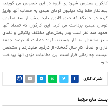
کارگران معترض شهرداری قروه در این خصوص می گویند،
پیمانکار فقط یک میلیون تومان عیدی به حساب آنها واریز
کرده در حالیکه که طبق قانون باید بیش از سه میلیون
تومان عیدی پرداخت می کرد. این کارگران که تعداد آنها
حدود صد نفر است ودر بخش‌های مختلف پاکبانی و فضای
سبز مشغول به کار هستند،افزودند:بابت 4 درصدِ جمعه
کاری و اضافه کارِ سال گذشته از کارفرما طلبکارند و مشخص
نیست چه زمانی قرار است این مطالبات مزدی آنها پرداخت
شود.
اشتراک گذاری
پست های مرتبط