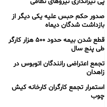
پی تیراندازی نیروهای نظامی
صدور حکم حبس علیه یکی دیگر از
بازداشت شدگان دیماه
قطع شدن بیمه حدود ۵۰۰ هزار کارگر
طی پنج سال
تجمع اعتراضی رانندگان اتوبوس در
زاهدان
استمرار تجمع کارگران کارخانه کیش
چوب