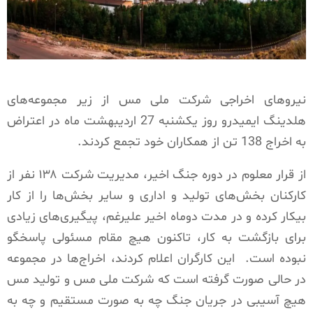
نیروهای اخراجی شرکت ملی مس از زیر مجموعه‌های
هلدینگ ایمیدرو روز یکشنبه 27 اردیبهشت ماه در اعتراض
به اخراج 138 تن از همکاران خود تجمع کردند.
از قرار معلوم در دوره جنگ اخیر، مدیریت شرکت ۱۳۸ نفر از
کارکنان بخش‌های تولید و اداری و سایر بخش‌ها را از کار
بیکار کرده و در مدت دوماه اخیر علیرغم، پیگیری‌های زیادی
برای بازگشت به کار، تاکنون هیچ مقام مسئولی پاسخگو
نبوده است. این کارگران اعلام کردند، اخراج‌ها در مجموعه
در حالی صورت گرفته است که شرکت ملی مس و تولید مس
هیچ آسیبی در جریان جنگ چه به صورت مستقیم و چه به