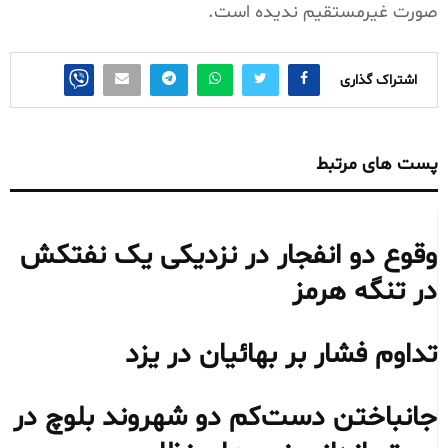
صورت غیرمستقیم ندیده است.
اشتراک گذاری
پست های مرتبط
وقوع دو انفجار در نزدیکی یک نفتکش
در تنگه هرمز
تداوم فشار بر بهائیان در یزد
جانباختن دست‌کم دو شهروند بلوچ در