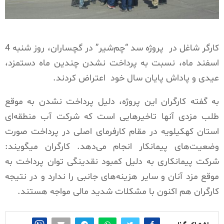
کارگر شاغل در پروژه سد “چم‌شیر” در گچساران، روز شنبه 4
اسفند ماه، نسبت به پرداخت نشدن چندین ماه دستمزد،
عیدی و پاداش پایان سال خود
اعتراض کردند.
به گفته کارگران این پروژه، دلیل پرداخت نشدن به موقع
طلب مزدی آنها تاخیرهایی است که شرکت آب منطقه‌ای
استان کهکیلویه در مقام کارفرمای اصلی در پرداخت صورت‌
وضعیت‌های پیمانکار انجام می‌دهد. کارگران میگویند:
شرکت پیمانکاری به دلیل کمبود نقدینگی توان پرداخت به
موقع مزد آنان و سایر هزینه‌های جانبی را ندارد و در نتیجه
کارگران هم اکنون با مشکلات شدید مالی مواجه هستند.