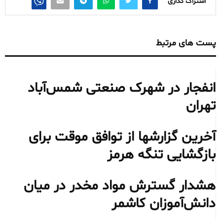
اشتراک گذاری
پست های مرتبط
انفجار در شهرک صنعتی شمس‌آباد
تهران
آخرین گزارشها از توافق موقت برای
بازگشایی تنگه هرمز
هشدار گسترش مواد مخدر در میان
دانش‌آموزان کاشمر