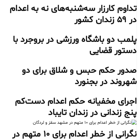
تداوم کارزار سه‌شنبه‌های نه به اعدام
در ۵۹ زندان کشور
پلمب دو باشگاه ورزشی در بروجرد با
دستور قضایی
صدور حکم حبس و شلاق برای دو
شهروند در بجنورد
اجرای مخفیانه حکم اعدام دست‌کم
پنج زندانی در زندان تایباد
نگرانی از خطر اعدام برای ۱۰ متهم در