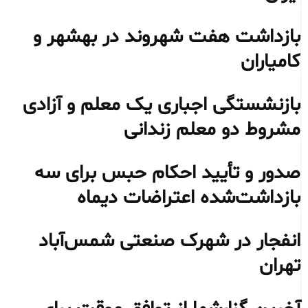
بازداشت هفت شهروند در بهشهر و
کامیاران
بازنشستگی اجباری یک معلم و آزادی
مشروط دو معلم زندانی
صدور و تأیید احکام حبس برای سه
بازداشت‌شده اعتراضات دیماه
انفجار در شهرک صنعتی شمس‌آباد
تهران