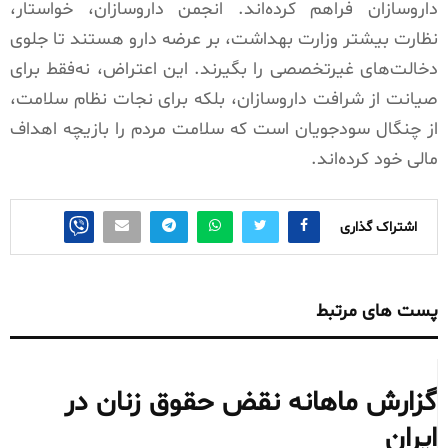
داروسازان فراهم کرده‌اند. انجمن داروسازان، خواستار،
نظارت بیشتر وزارت بهداشت، بر عرضه دارو هستند تا جلوی
دخالت‌های غیرتخصصی را بگیرند. این اعتراض، نه‌فقط برای
صیانت از شرافت داروسازان، بلکه برای نجات نظام سلامت،
از چنگال سودجویان است که سلامت مردم را بازیچه اهداف
مالی خود کرده‌اند.
اشتراک گذاری
پست های مرتبط
گزارش ماهانه نقض حقوق زنان در
ایران