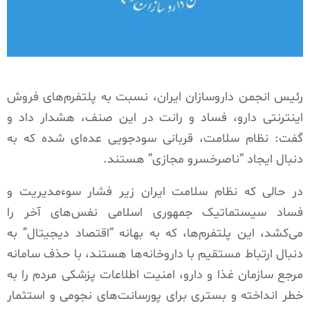
رئیس انجمن داروسازان ایران، نسبت به پلتفرم‌های فروش
اینترنتی دارو، فساد و رانت در این صنف، هشدار داد و
گفت: نظام سلامت، قربانی سودجویی عده‌ای شده که به
دنبال ایجاد “ناصرخسرو مجازی” هستند.
در حالی که نظام سلامت ایران زیر فشار سوءمدیریت و
فساد سیستماتیک جمهوری اسلامی نفس‌های آخر را
می‌کشد، این پلتفرم‌ها، که به بهانه “اقتصاد دیجیتال” به
دنبال ارتباط مستقیم با داروخانه‌ها هستند، با حذف سامانه
مرجع سازمان غذا و دارو، امنیت اطلاعات پزشکی مردم را به
خطر انداخته و بستری برای پورسانت‌های نجومی و استثمار