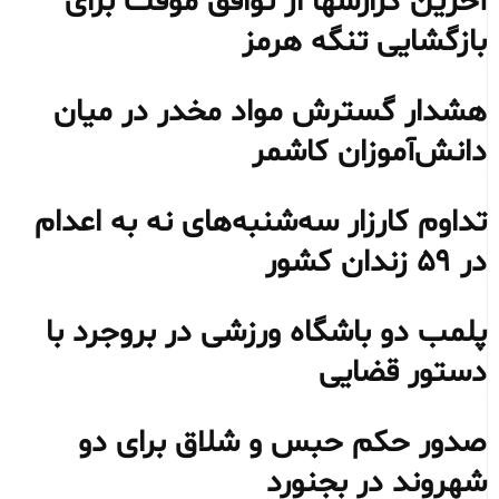
آخرین گزارشها از توافق موقت برای
بازگشایی تنگه هرمز
هشدار گسترش مواد مخدر در میان
دانش‌آموزان کاشمر
تداوم کارزار سه‌شنبه‌های نه به اعدام
در ۵۹ زندان کشور
پلمب دو باشگاه ورزشی در بروجرد با
دستور قضایی
صدور حکم حبس و شلاق برای دو
شهروند در بجنورد