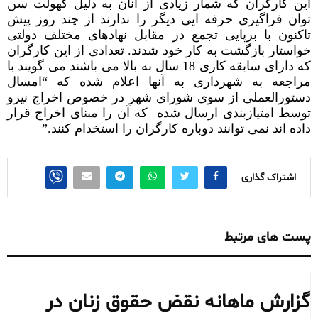
این کارگران که شمار زیادی از آنان به دلیل کهولت سن
توان فراگیری حرفه ایی دیگر را ندارند از چند روز پیش
تاکنون با برپایی تجمع در مقابل نهادهای مختلف دولتی
خواستار بازگشت به کار خود شدند. تعدادی از این کارگران
که دارای سابقه کاری 18 سال به بالا می باشند می گویند با
مراجعه به شهرداری به آنها اعلام شده که “امسال
دستورالعملی از سوی شورای شهر در خصوص اخراج نیرو
توسط امتیازبندی ارسال شده
که آن را مبنای اخراج قرار
داده اند نمی توانند دوباره کارگران را استخدام کنند.”
اشتراک گذاری
پست های مرتبط
گزارش ماهانه نقض حقوق زنان در