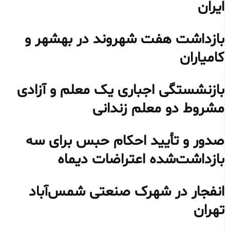
ایران
بازداشت هفت شهروند در بهشهر و
کامیاران
بازنشستگی اجباری یک معلم و آزادی
مشروط دو معلم زندانی
صدور و تأیید احکام حبس برای سه
بازداشت‌شده اعتراضات دیماه
انفجار در شهرک صنعتی شمس‌آباد
تهران