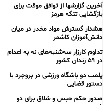
آخرین گزارشها از توافق موقت برای
بازگشایی تنگه هرمز
هشدار گسترش مواد مخدر در میان
دانش‌آموزان کاشمر
تداوم کارزار سه‌شنبه‌های نه به اعدام
در ۵۹ زندان کشور
پلمب دو باشگاه ورزشی در بروجرد با
دستور قضایی
صدور حکم حبس و شلاق برای دو