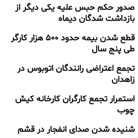
صدور حکم حبس علیه یکی دیگر از
بازداشت شدگان دیماه
قطع شدن بیمه حدود ۵۰۰ هزار کارگر
طی پنج سال
تجمع اعتراضی رانندگان اتوبوس در
زاهدان
استمرار تجمع کارگران کارخانه کیش
چوب
شنیده شدن صدای انفجار در قشم