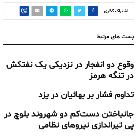
اشتراک گذاری
پست های مرتبط
وقوع دو انفجار در نزدیکی یک نفتکش
در تنگه هرمز
تداوم فشار بر بهائیان در یزد
جانباختن دست‌کم دو شهروند بلوچ در
پی تیراندازی نیروهای نظامی