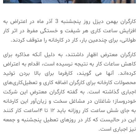
کارگران بهمن دیزل روز پنجشنبه 3 آذر ماه در اعتراض به
افزایش ساعت کاری هر شیفت و خستگی مفرط در اثر کار
طولانی، برای چندمین بار، کار در کارخانه را متوقف کردند.
کارگران معترض اظهار داشتند، به دلیل آنکه مذاکره برای
کاهش ساعات کار به نتیجه نرسیده است، اقدام به اعتراض
کرده‌اند. آنها می گویند، کارفرما برای بالا بردن تولید
محصولات کارخانه برای کارگران اضافه کاری و تعطیل‌کاری‌های
اجباری گذاشته است. به گفته کارگران معترضِ این شرکت
خودروساز؛ شاغلان در مشاغل سخت و زیان‌آور این کارخانه
به جای شش ساعت کار روزانه باید ۱۲ تا ۱۴ساعت کار کنند
این در حالیست که کار در روزهای تعطیل پنجشنبه و جمعه
نیز اجباری است.